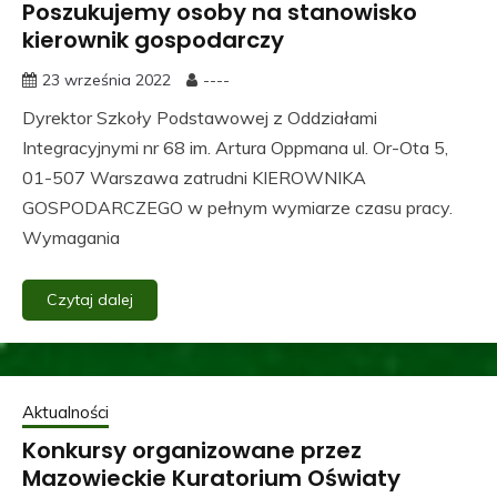
Poszukujemy osoby na stanowisko
kierownik gospodarczy
23 września 2022
----
Dyrektor Szkoły Podstawowej z Oddziałami
Integracyjnymi nr 68 im. Artura Oppmana ul. Or-Ota 5,
01-507 Warszawa zatrudni KIEROWNIKA
GOSPODARCZEGO w pełnym wymiarze czasu pracy.
Wymagania
Czytaj dalej
Aktualności
Konkursy organizowane przez
Mazowieckie Kuratorium Oświaty