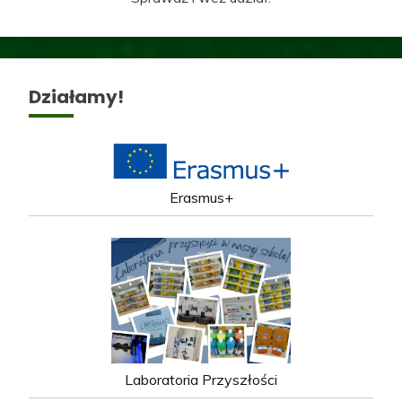
Działamy!
Erasmus+
Laboratoria Przyszłości