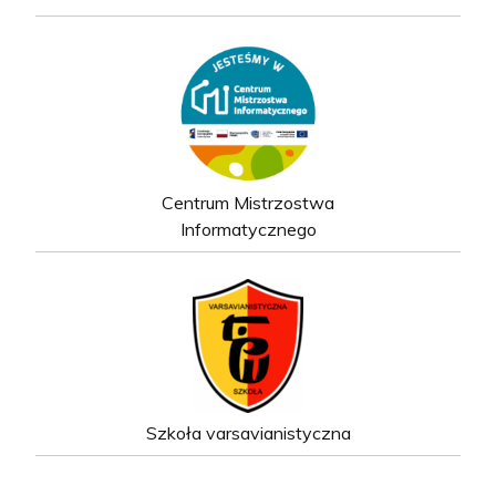
Centrum Mistrzostwa
Informatycznego
Szkoła varsavianistyczna