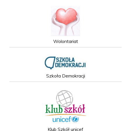
Wolontariat
Szkoła Demokracji
Klub Szkół unicef