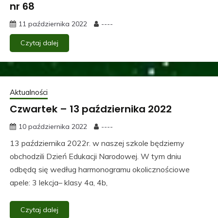
nr 68
11 października 2022
----
Czytaj dalej
Aktualności
Czwartek – 13 października 2022
10 października 2022
----
13 października 2022r. w naszej szkole będziemy
obchodzili Dzień Edukacji Narodowej. W tym dniu
odbędą się według harmonogramu okolicznościowe
apele: 3 lekcja– klasy 4a, 4b,
Czytaj dalej