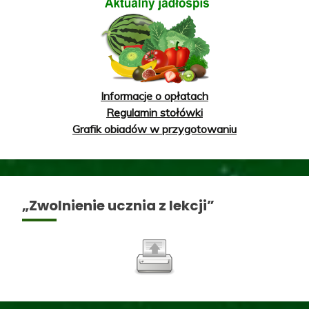
Informacje o opłatach
Regulamin stołówki
Grafik obiadów w przygotowaniu
„Zwolnienie ucznia z lekcji”