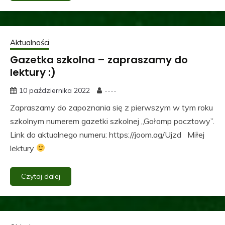
Aktualności
Gazetka szkolna – zapraszamy do
lektury :)
10 października 2022
----
Zapraszamy do zapoznania się z pierwszym w tym roku
szkolnym numerem gazetki szkolnej „Gołomp pocztowy”.
Link do aktualnego numeru: https://joom.ag/Ujzd Miłej
lektury
Czytaj dalej