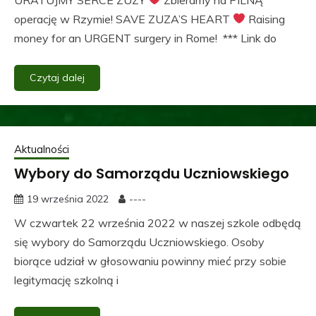
operację w Rzymie! SAVE ZUZA’S HEART
Raising
money for an URGENT surgery in Rome! *** Link do
Czytaj dalej
Aktualności
Wybory do Samorządu Uczniowskiego
19 września 2022
----
W czwartek 22 września 2022 w naszej szkole odbędą
się wybory do Samorządu Uczniowskiego. Osoby
biorące udział w głosowaniu powinny mieć przy sobie
legitymację szkolną i