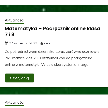
Aktualności
Matematyka – Podręcznik online klasa
7 i 8
27 września 2022
----
Za pośrednictwem dziennika Lbrus zarówno uczniowie,
jak i rodzice klas 7 i 8 otrzymali kod do podręcznika
online z matematyki. W celu skorzystania z tego
Czytaj dalej
Aktualności