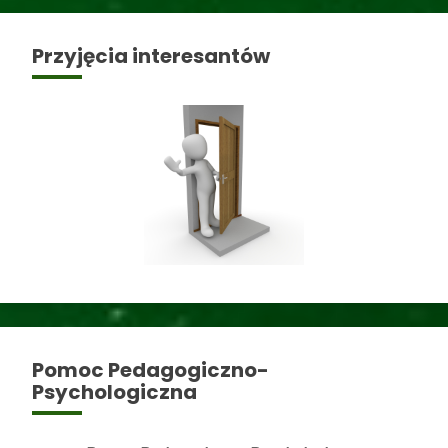
Przyjęcia interesantów
Pomoc Pedagogiczno-
Psychologiczna