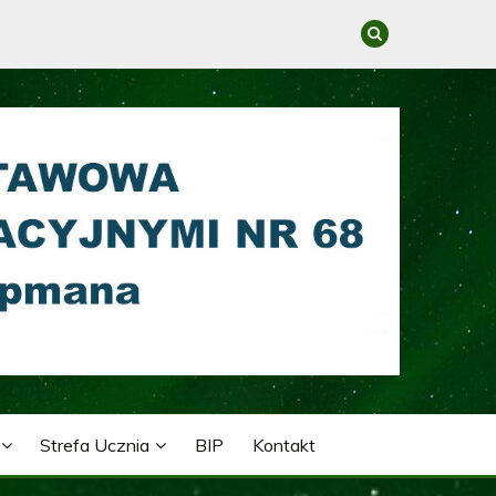
GRACYJNYMI NR 68 IM.
Strefa Ucznia
BIP
Kontakt