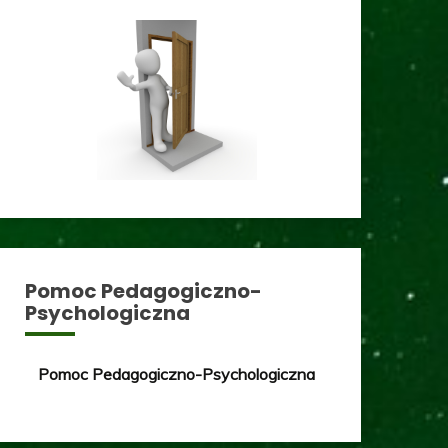
Pomoc Pedagogiczno-
Psychologiczna
Pomoc Pedagogiczno-Psychologiczna