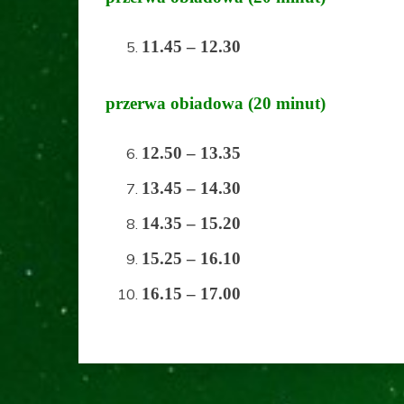
11.45 – 12.30
przerwa obiadowa (20 minut)
12.50 – 13.35
13.45 – 14.30
14.35 – 15.20
15.25 – 16.10
16.15 – 17.00