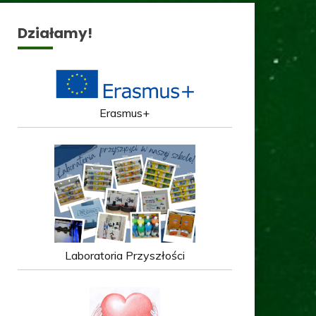
Działamy!
Erasmus+
Laboratoria Przyszłości