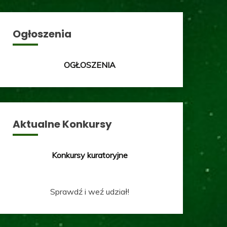
Ogłoszenia
OGŁOSZENIA
Aktualne Konkursy
Konkursy kuratoryjne
Sprawdź i weź udział!