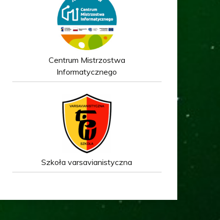
Centrum Mistrzostwa
Informatycznego
Szkoła varsavianistyczna