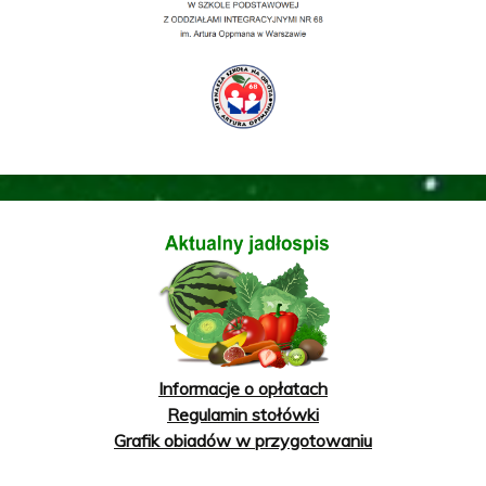
Informacje o opłatach
Regulamin stołówki
Grafik obiadów w przygotowaniu