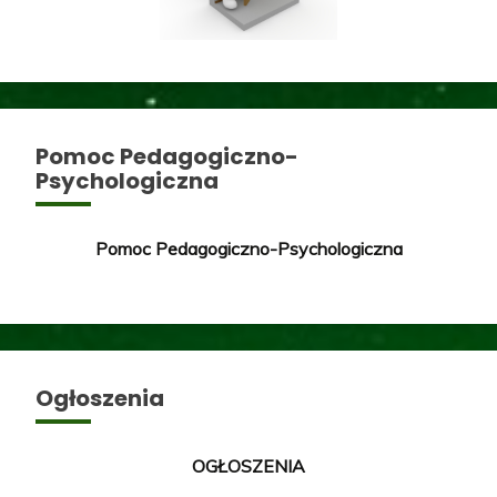
Pomoc Pedagogiczno-
Psychologiczna
Pomoc Pedagogiczno-Psychologiczna
Ogłoszenia
OGŁOSZENIA