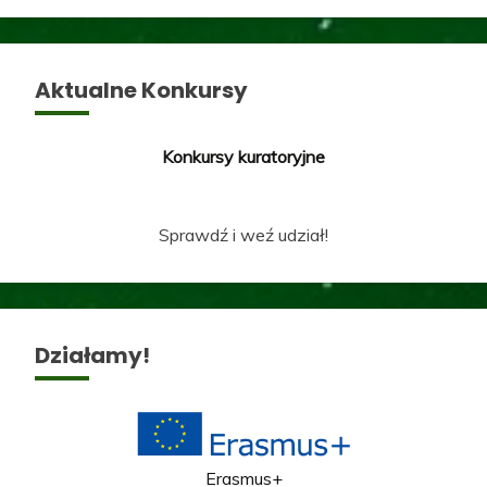
Aktualne Konkursy
Konkursy kuratoryjne
Sprawdź i weź udział!
Działamy!
Erasmus+