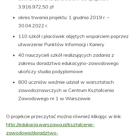
3.916.972,50 zł
okres trwania projektu: 1 grudnia 2019 r. –
30.04.2022 r.
110 szkół i placówek objętych wsparciem poprzez
utworzenie Punktów Informacji i Kariery
40 nauczycieli szkół realizujących zadania z
zakresu doradztwa edukacyjno-zawodowego
ukończy studia podyplomowe
800 uczniów weźmie udział w warsztatach
zawodoznawczych w Centrum Kształcenia
Zawodowego nr 1 w Warszawie.
O projekcie przeczytać można również klikając w link:
http://edukacja.warszawa.pl/ksztalcenie-
zawodowe/doradztwo-