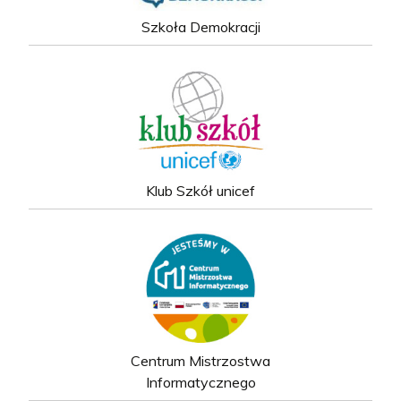
Szkoła Demokracji
Klub Szkół unicef
Centrum Mistrzostwa
Informatycznego