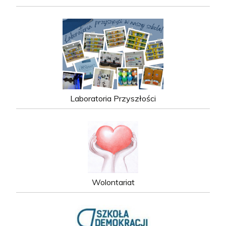
Laboratoria Przyszłości
Wolontariat