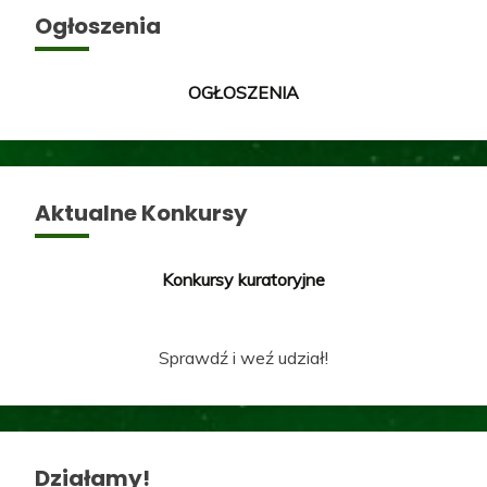
Ogłoszenia
OGŁOSZENIA
Aktualne Konkursy
Konkursy kuratoryjne
Sprawdź i weź udział!
Działamy!