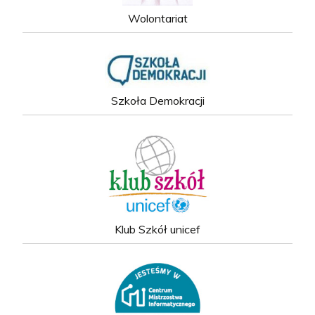
Wolontariat
Szkoła Demokracji
Klub Szkół unicef