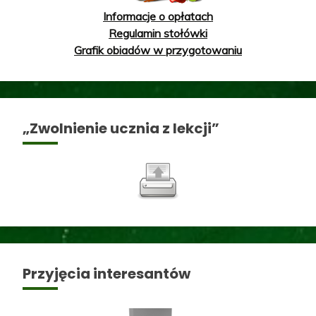
Informacje o opłatach
Regulamin stołówki
Grafik obiadów w przygotowaniu
„Zwolnienie ucznia z lekcji”
Przyjęcia interesantów