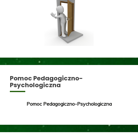
Pomoc Pedagogiczno-
Psychologiczna
Pomoc Pedagogiczno-Psychologiczna