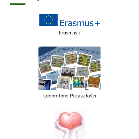
Erasmus+
Laboratoria Przyszłości