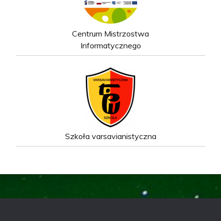
Centrum Mistrzostwa
Informatycznego
Szkoła varsavianistyczna