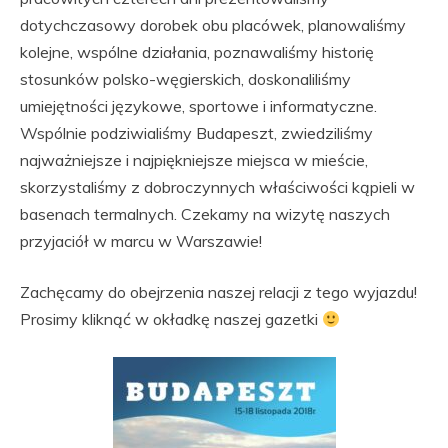
dotychczasowy dorobek obu placówek, planowaliśmy
kolejne, wspólne działania, poznawaliśmy historię
stosunków polsko-węgierskich, doskonaliliśmy
umiejętności językowe, sportowe i informatyczne.
Wspólnie podziwialiśmy Budapeszt, zwiedziliśmy
najważniejsze i najpiękniejsze miejsca w mieście,
skorzystaliśmy z dobroczynnych właściwości kąpieli w
basenach termalnych. Czekamy na wizytę naszych
przyjaciół w marcu w Warszawie!
Zachęcamy do obejrzenia naszej relacji z tego wyjazdu!
Prosimy kliknąć w okładkę naszej gazetki