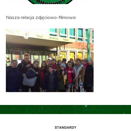
Nasza relacja zdjęciowo-filmowa: