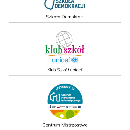
Szkoła Demokracji
Klub Szkół unicef
Centrum Mistrzostwa