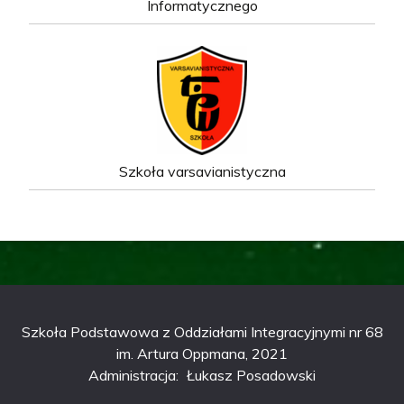
Informatycznego
Szkoła varsavianistyczna
Szkoła Podstawowa z Oddziałami Integracyjnymi nr 68
im. Artura Oppmana, 2021
Administracja:
Łukasz Posadowski