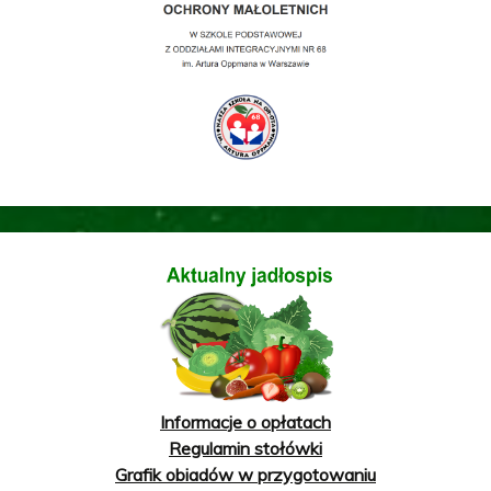
Informacje o opłatach
Regulamin stołówki
Grafik obiadów w przygotowaniu