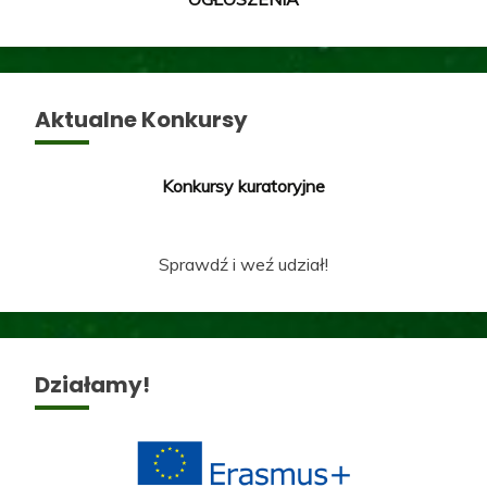
Aktualne Konkursy
Konkursy kuratoryjne
Sprawdź i weź udział!
Działamy!