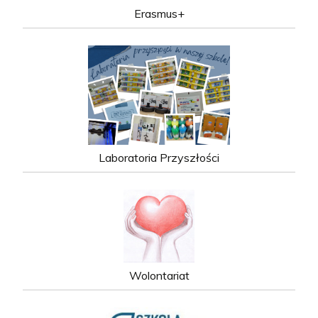
Erasmus+
Laboratoria Przyszłości
Wolontariat