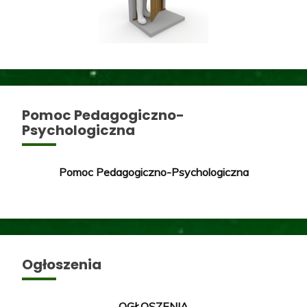
Pomoc Pedagogiczno-
Psychologiczna
Pomoc Pedagogiczno-Psychologiczna
Ogłoszenia
OGŁOSZENIA