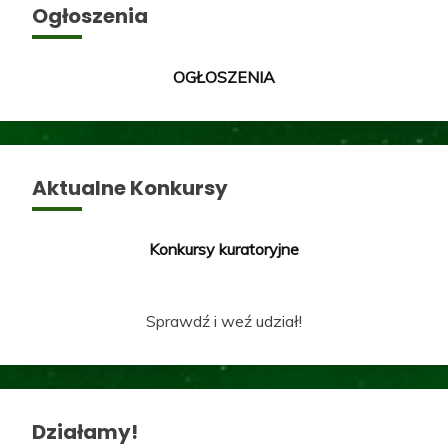
Ogłoszenia
OGŁOSZENIA
Aktualne Konkursy
Konkursy kuratoryjne
Sprawdź i weź udział!
Działamy!