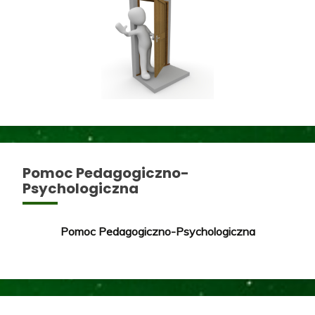
Pomoc Pedagogiczno-
Psychologiczna
Pomoc Pedagogiczno-Psychologiczna