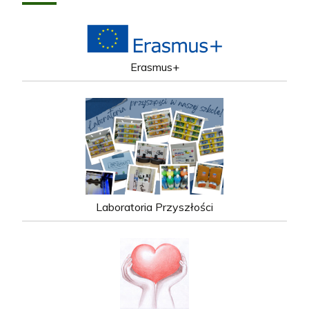
Erasmus+
Laboratoria Przyszłości