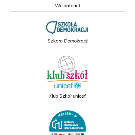
Wolontariat
Szkoła Demokracji
Klub Szkół unicef