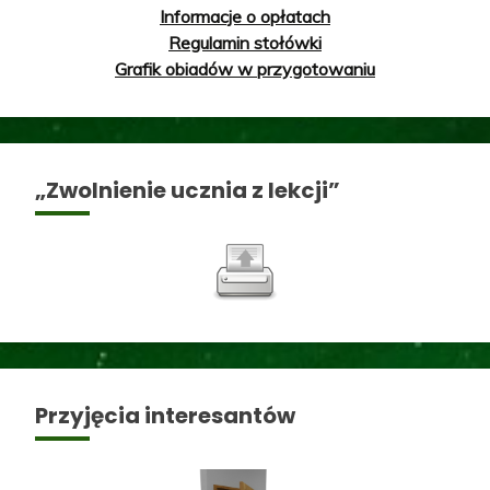
Informacje o opłatach
Regulamin stołówki
Grafik obiadów w przygotowaniu
„Zwolnienie ucznia z lekcji”
Przyjęcia interesantów