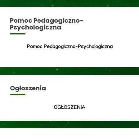
Pomoc Pedagogiczno-
Psychologiczna
Pomoc Pedagogiczno-Psychologiczna
Ogłoszenia
OGŁOSZENIA