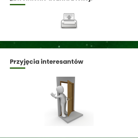
Przyjęcia interesantów