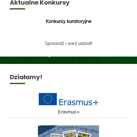
Aktualne Konkursy
Konkursy kuratoryjne
Sprawdź i weź udział!
Działamy!
Erasmus+