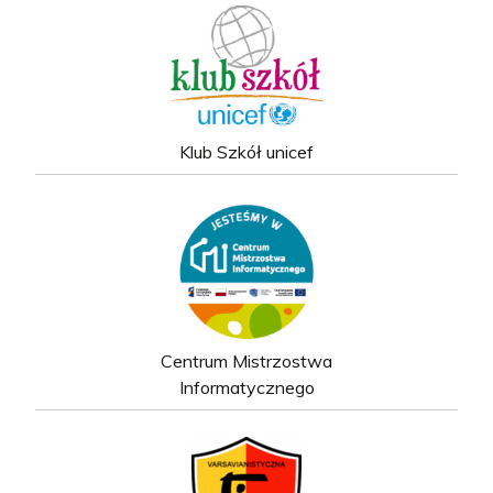
Klub Szkół unicef
Centrum Mistrzostwa
Informatycznego