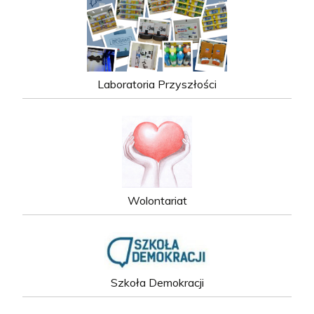
Laboratoria Przyszłości
Wolontariat
Szkoła Demokracji