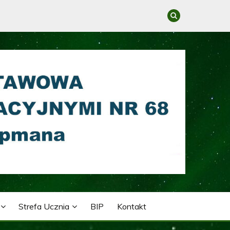
GRACYJNYMI NR 68 IM.
Strefa Ucznia
BIP
Kontakt