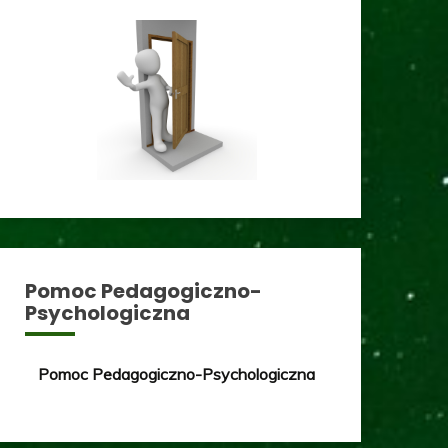
Pomoc Pedagogiczno-
Psychologiczna
Pomoc Pedagogiczno-Psychologiczna