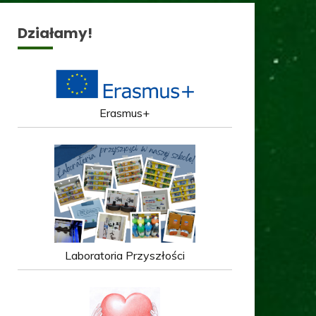
Działamy!
Erasmus+
Laboratoria Przyszłości