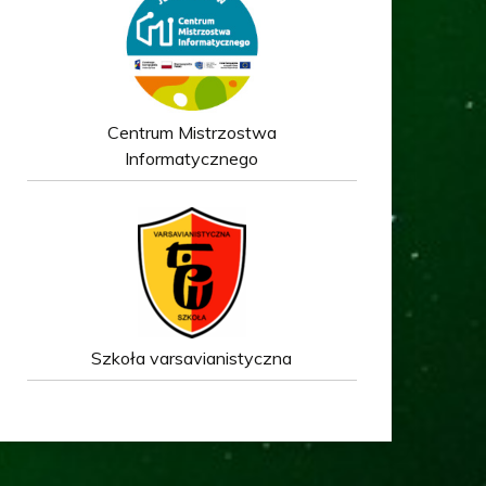
Centrum Mistrzostwa
Informatycznego
Szkoła varsavianistyczna