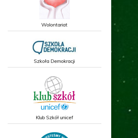
Wolontariat
Szkoła Demokracji
Klub Szkół unicef