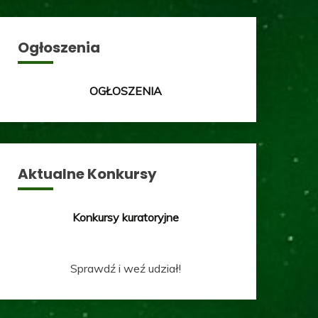
Ogłoszenia
OGŁOSZENIA
Aktualne Konkursy
Konkursy kuratoryjne
Sprawdź i weź udział!