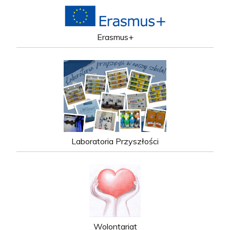
Erasmus+
Laboratoria Przyszłości
Wolontariat