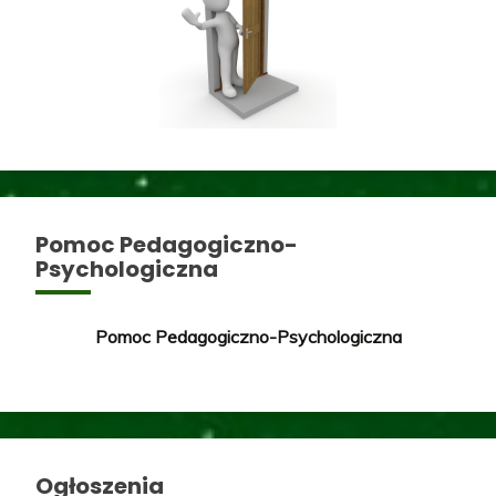
Pomoc Pedagogiczno-
Psychologiczna
Pomoc Pedagogiczno-Psychologiczna
Ogłoszenia