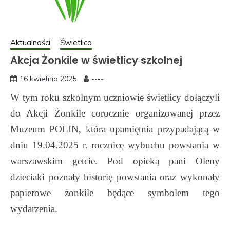
Aktualności
Świetlica
Akcja Żonkile w świetlicy szkolnej
16 kwietnia 2025
----
W tym roku szkolnym uczniowie świetlicy dołączyli
do Akcji Żonkile corocznie organizowanej przez
Muzeum POLIN, która upamiętnia przypadającą w
dniu 19.04.2025 r. rocznicę wybuchu powstania w
warszawskim getcie. Pod opieką pani Oleny
dzieciaki poznały historię powstania oraz wykonały
papierowe żonkile będące symbolem tego
wydarzenia.