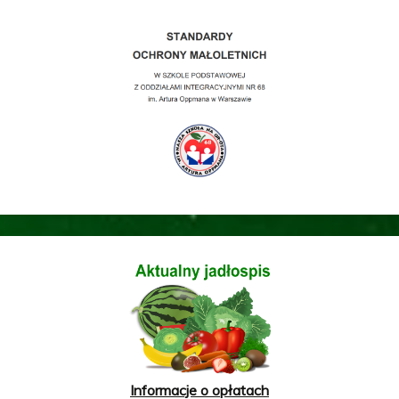
Informacje o opłatach