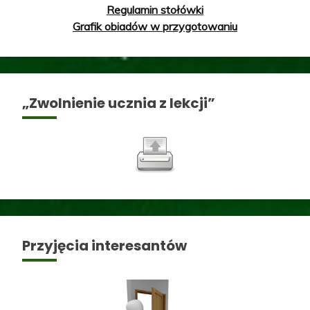
Regulamin stołówki
Grafik obiadów w przygotowaniu
„Zwolnienie ucznia z lekcji”
Przyjęcia interesantów