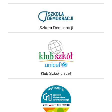
Szkoła Demokracji
Klub Szkół unicef