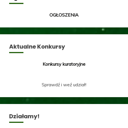
OGŁOSZENIA
Aktualne Konkursy
Konkursy kuratoryjne
Sprawdź i weź udział!
Działamy!