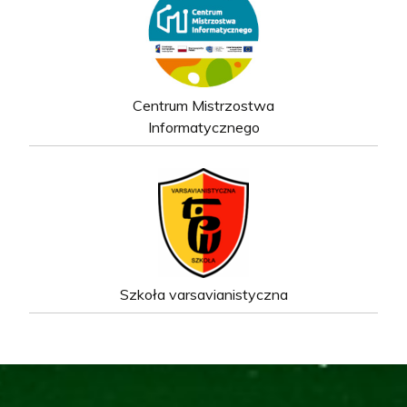
Centrum Mistrzostwa
Informatycznego
Szkoła varsavianistyczna