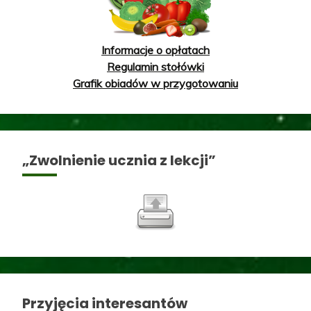
Informacje o opłatach
Regulamin stołówki
Grafik obiadów w przygotowaniu
„Zwolnienie ucznia z lekcji”
Przyjęcia interesantów