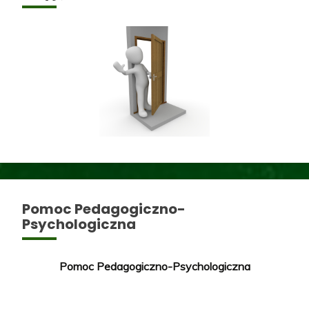
Pomoc Pedagogiczno-
Psychologiczna
Pomoc Pedagogiczno-Psychologiczna