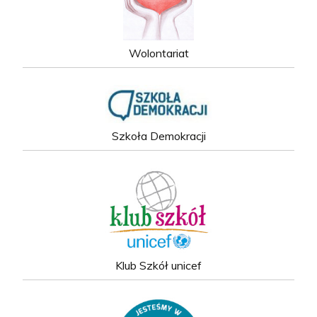
Wolontariat
Szkoła Demokracji
Klub Szkół unicef