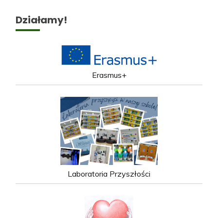
Działamy!
Erasmus+
Laboratoria Przyszłości