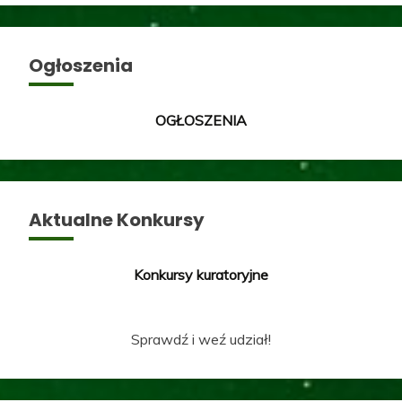
Ogłoszenia
OGŁOSZENIA
Aktualne Konkursy
Konkursy kuratoryjne
Sprawdź i weź udział!