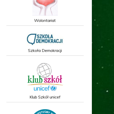
Wolontariat
Szkoła Demokracji
Klub Szkół unicef