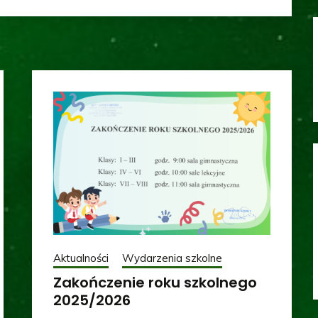
Aktualności
Wydarzenia szkolne
Zakończenie roku szkolnego
2025/2026