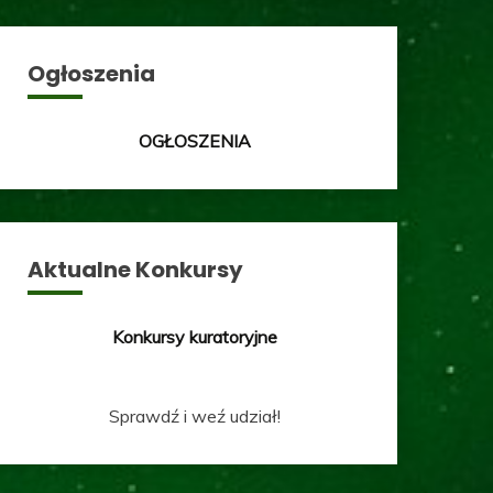
Ogłoszenia
OGŁOSZENIA
Aktualne Konkursy
Konkursy kuratoryjne
Sprawdź i weź udział!