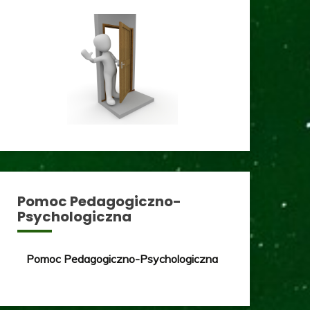
Pomoc Pedagogiczno-
Psychologiczna
Pomoc Pedagogiczno-Psychologiczna