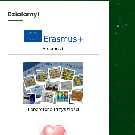
Działamy!
Erasmus+
Laboratoria Przyszłości