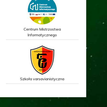
Centrum Mistrzostwa
Informatycznego
Szkoła varsavianistyczna