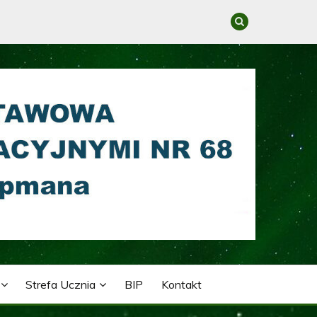
GRACYJNYMI NR 68 IM.
Strefa Ucznia
BIP
Kontakt