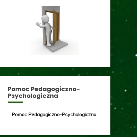
Pomoc Pedagogiczno-
Psychologiczna
Pomoc Pedagogiczno-Psychologiczna