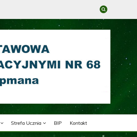
GRACYJNYMI NR 68 IM.
Strefa Ucznia
BIP
Kontakt