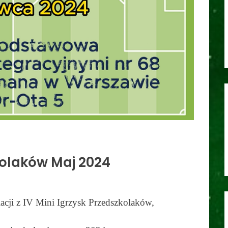
kolaków Maj 2024
lacji z IV Mini Igrzysk Przedszkolaków,