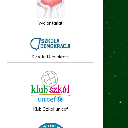
Wolontariat
Szkoła Demokracji
Klub Szkół unicef