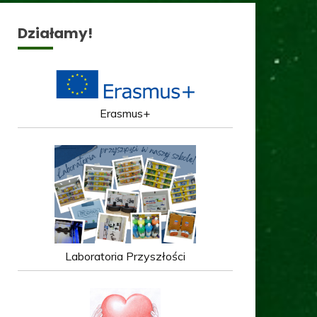
Działamy!
Erasmus+
Laboratoria Przyszłości