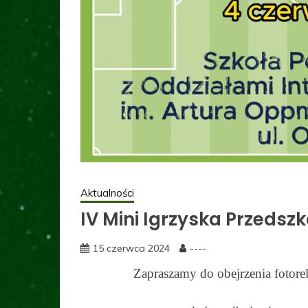
Aktualności
IV Mini Igrzyska Przedsz
15 czerwca 2024
----
Zapraszamy do obejrzenia fotore