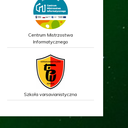
Centrum Mistrzostwa
Informatycznego
Szkoła varsavianistyczna