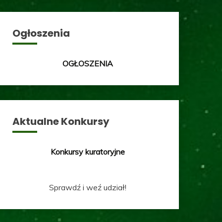
Ogłoszenia
OGŁOSZENIA
Aktualne Konkursy
Konkursy kuratoryjne
Sprawdź i weź udział!