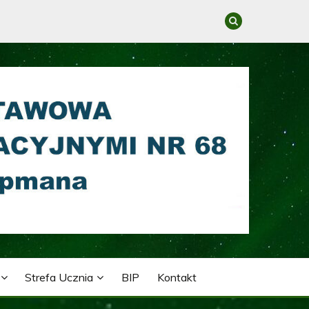
GRACYJNYMI NR 68 IM.
Strefa Ucznia
BIP
Kontakt