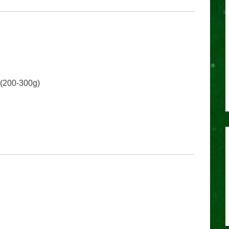
(200-300g)