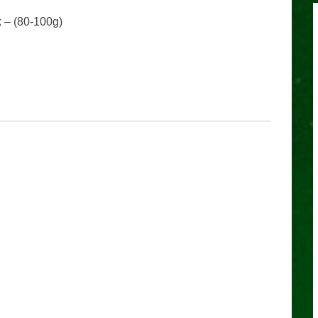
 – (80-100g)