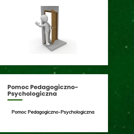
Pomoc Pedagogiczno-
Psychologiczna
Pomoc Pedagogiczno-Psychologiczna