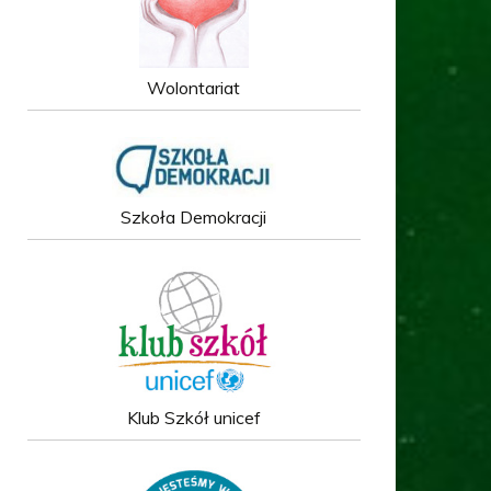
Wolontariat
Szkoła Demokracji
Klub Szkół unicef