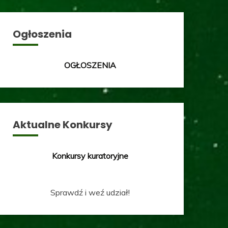
Ogłoszenia
OGŁOSZENIA
Aktualne Konkursy
Konkursy kuratoryjne
Sprawdź i weź udział!