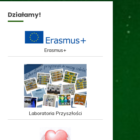
Działamy!
Erasmus+
Laboratoria Przyszłości