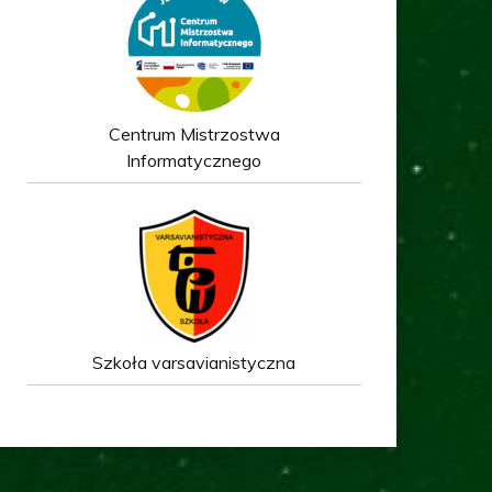
Centrum Mistrzostwa
Informatycznego
Szkoła varsavianistyczna