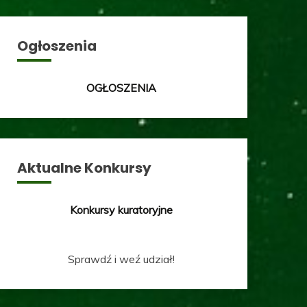
Ogłoszenia
OGŁOSZENIA
Aktualne Konkursy
Konkursy kuratoryjne
Sprawdź i weź udział!