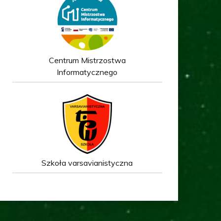
Centrum Mistrzostwa
Informatycznego
Szkoła varsavianistyczna