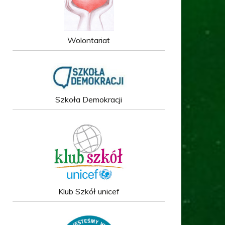
Wolontariat
Szkoła Demokracji
Klub Szkół unicef