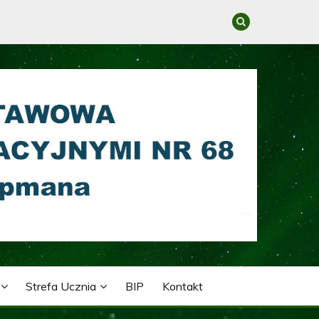
GRACYJNYMI NR 68 IM.
Strefa Ucznia
BIP
Kontakt