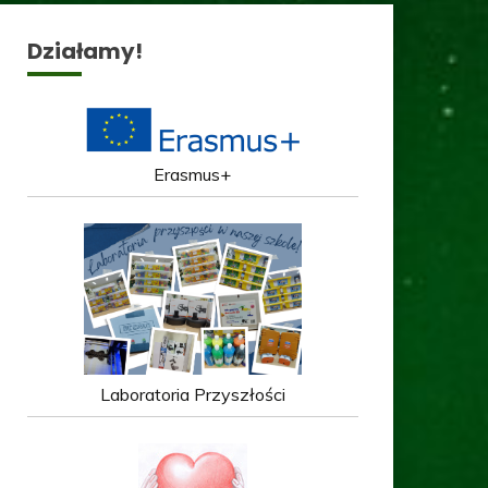
Działamy!
Erasmus+
Laboratoria Przyszłości