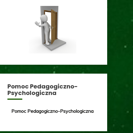
Pomoc Pedagogiczno-
Psychologiczna
Pomoc Pedagogiczno-Psychologiczna