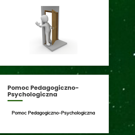
Pomoc Pedagogiczno-
Psychologiczna
Pomoc Pedagogiczno-Psychologiczna