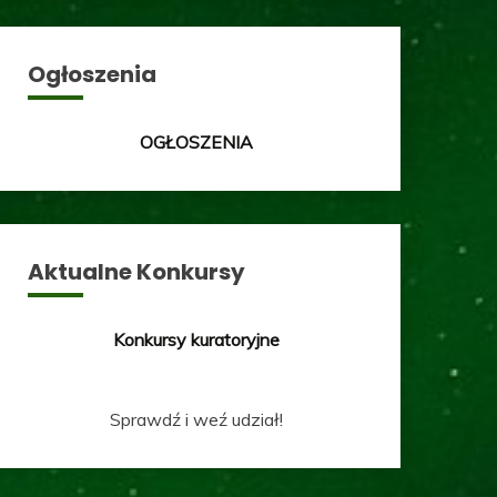
Ogłoszenia
OGŁOSZENIA
Aktualne Konkursy
Konkursy kuratoryjne
Sprawdź i weź udział!