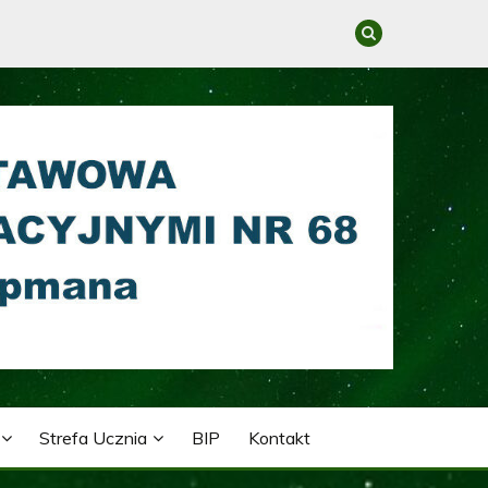
GRACYJNYMI NR 68 IM.
Strefa Ucznia
BIP
Kontakt