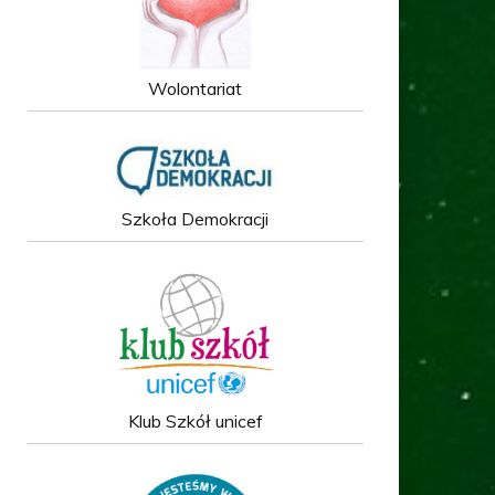
Wolontariat
Szkoła Demokracji
Klub Szkół unicef