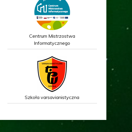
Centrum Mistrzostwa
Informatycznego
Szkoła varsavianistyczna