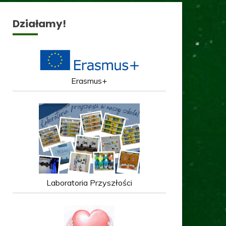
Działamy!
Erasmus+
Laboratoria Przyszłości