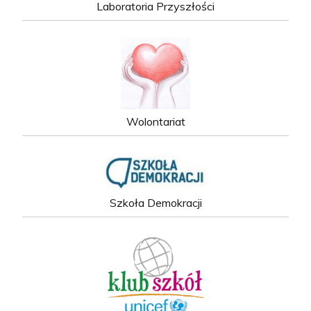
Laboratoria Przyszłości
Wolontariat
Szkoła Demokracji