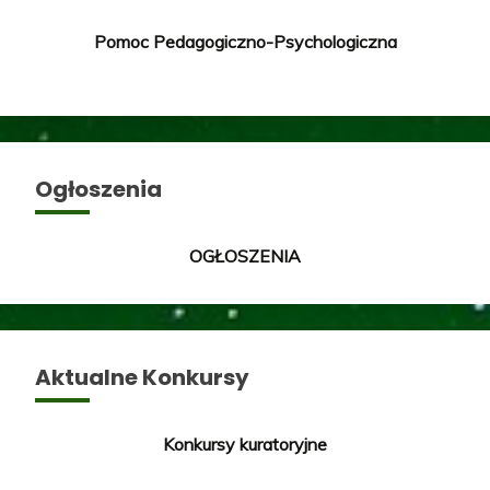
Pomoc Pedagogiczno-Psychologiczna
Ogłoszenia
OGŁOSZENIA
Aktualne Konkursy
Konkursy kuratoryjne