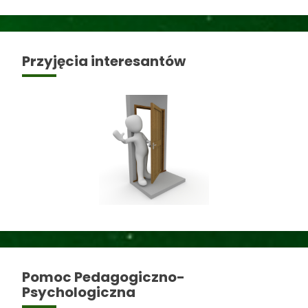
Przyjęcia interesantów
Pomoc Pedagogiczno-
Psychologiczna