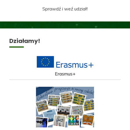
Sprawdź i weź udział!
Działamy!
Erasmus+