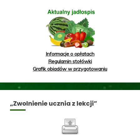
Informacje o opłatach
Regulamin stołówki
Grafik obiadów w przygotowaniu
„Zwolnienie ucznia z lekcji”