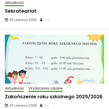
Aktualności
Sekrateariat
30 czerwca 2026
----
Aktualności
Wydarzenia szkolne
Zakończenie roku szkolnego 2025/2026
24 czerwca 2026
----