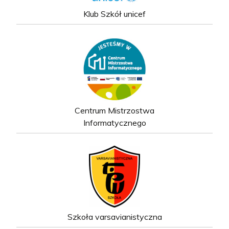
Klub Szkół unicef
Centrum Mistrzostwa
Informatycznego
Szkoła varsavianistyczna