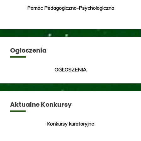
Pomoc Pedagogiczno-Psychologiczna
Ogłoszenia
OGŁOSZENIA
Aktualne Konkursy
Konkursy kuratoryjne