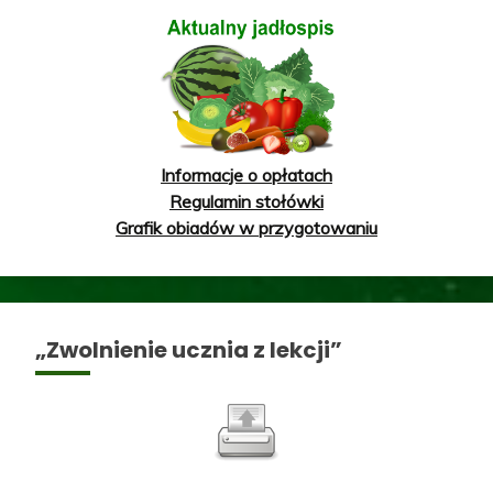
Informacje o opłatach
Regulamin stołówki
Grafik obiadów w przygotowaniu
„Zwolnienie ucznia z lekcji”