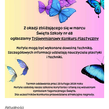
Aktualności