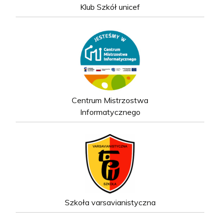
Klub Szkół unicef
Centrum Mistrzostwa
Informatycznego
Szkoła varsavianistyczna