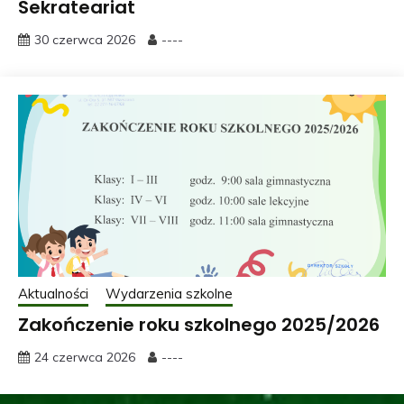
Sekrateariat
30 czerwca 2026
----
Aktualności
Wydarzenia szkolne
Zakończenie roku szkolnego 2025/2026
24 czerwca 2026
----