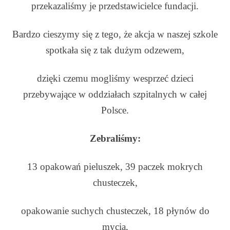
przekazaliśmy je przedstawicielce fundacji.
Bardzo cieszymy się z tego, że akcja w naszej szkole
spotkała się z tak dużym odzewem,
dzięki czemu mogliśmy wesprzeć dzieci
przebywające w oddziałach szpitalnych w całej
Polsce.
Zebraliśmy:
13 opakowań pieluszek, 39 paczek mokrych
chusteczek,
opakowanie suchych chusteczek, 18 płynów do
mycia,