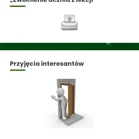
Przyjęcia interesantów