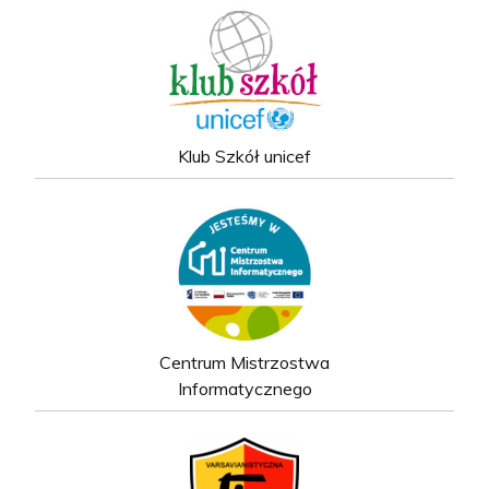
Klub Szkół unicef
Centrum Mistrzostwa
Informatycznego