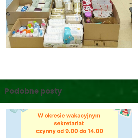
Podobne posty