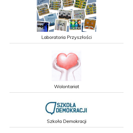
Laboratoria Przyszłości
Wolontariat
Szkoła Demokracji