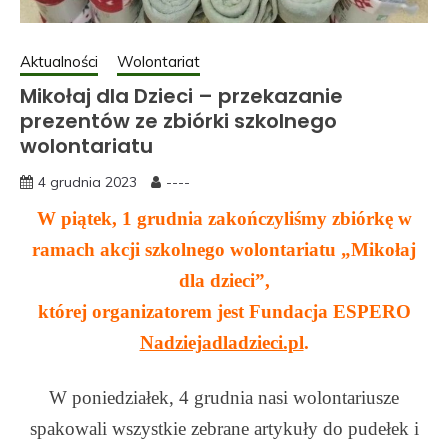
Aktualności
Wolontariat
Mikołaj dla Dzieci – przekazanie
prezentów ze zbiórki szkolnego
wolontariatu
4 grudnia 2023
----
W piątek, 1 grudnia zakończyliśmy zbiórkę w
ramach akcji szkolnego wolontariatu „Mikołaj
dla dzieci”,
której organizatorem jest Fundacja ESPERO
Nadziejadladzieci.pl
.
W poniedziałek, 4 grudnia nasi wolontariusze
spakowali wszystkie zebrane artykuły do pudełek i