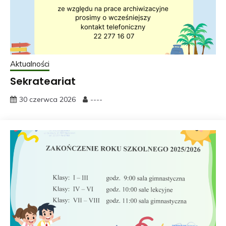
Aktualności
Sekrateariat
30 czerwca 2026
----