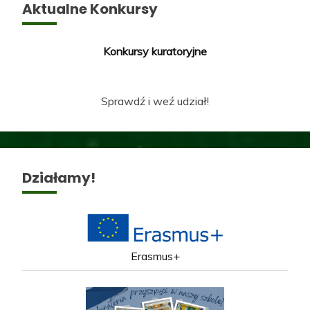
Aktualne Konkursy
Konkursy kuratoryjne
Sprawdź i weź udział!
Działamy!
Erasmus+