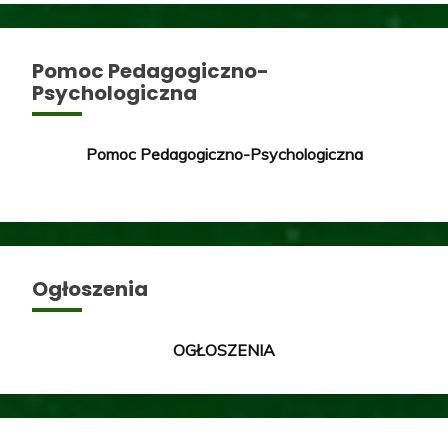
Pomoc Pedagogiczno-
Psychologiczna
Pomoc Pedagogiczno-Psychologiczna
Ogłoszenia
OGŁOSZENIA