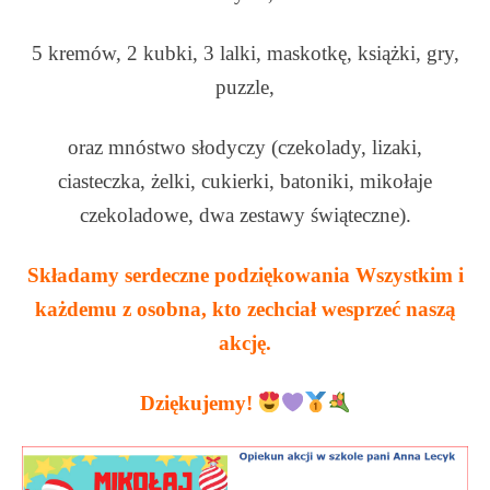
5 kremów, 2 kubki, 3 lalki, maskotkę, książki, gry,
puzzle,
oraz mnóstwo słodyczy (czekolady, lizaki,
ciasteczka, żelki, cukierki, batoniki, mikołaje
czekoladowe, dwa zestawy świąteczne).
Składamy serdeczne podziękowania Wszystkim i
każdemu z osobna, kto zechciał wesprzeć naszą
akcję.
Dziękujemy!