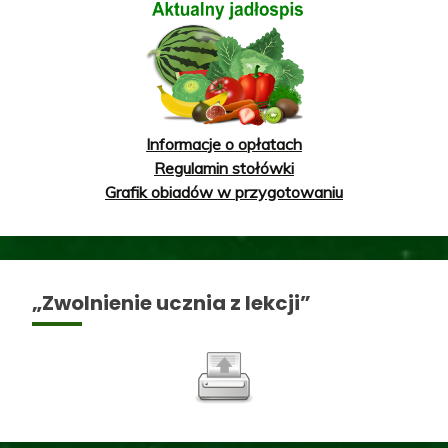
Informacje o opłatach
Regulamin stołówki
Grafik obiadów w przygotowaniu
„Zwolnienie ucznia z lekcji”