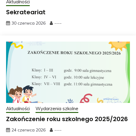
Aktualności
Sekrateariat
30 czerwca 2026
----
Aktualności
Wydarzenia szkolne
Zakończenie roku szkolnego 2025/2026
24 czerwca 2026
----