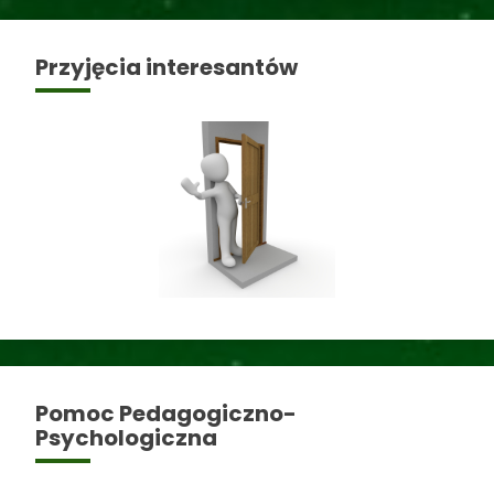
Przyjęcia interesantów
Pomoc Pedagogiczno-
Psychologiczna