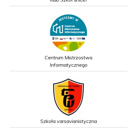
Centrum Mistrzostwa
Informatycznego
Szkoła varsavianistyczna