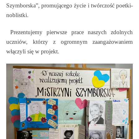
Szymborska”, promującego życie i twórczość poetki-
noblistki.
Prezentujemy pierwsze prace naszych zdolnych
uczniów, którzy z ogromnym zaangażowaniem
włączyli się w projekt.