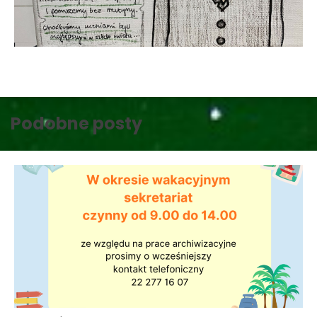
Podobne posty