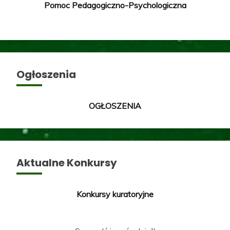
Pomoc Pedagogiczno-Psychologiczna
Ogłoszenia
OGŁOSZENIA
Aktualne Konkursy
Konkursy kuratoryjne