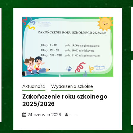
Aktualności
Wydarzenia szkolne
Zakończenie roku szkolnego
2025/2026
24 czerwca 2026
----