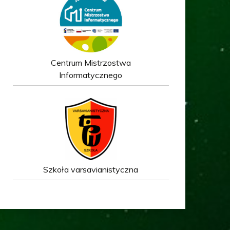
Centrum Mistrzostwa
Informatycznego
Szkoła varsavianistyczna