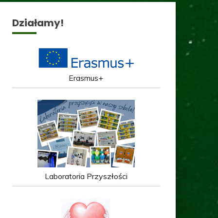
Działamy!
Erasmus+
Laboratoria Przyszłości