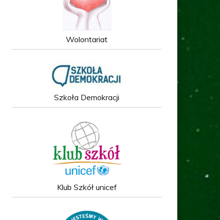
Wolontariat
Szkoła Demokracji
Klub Szkół unicef