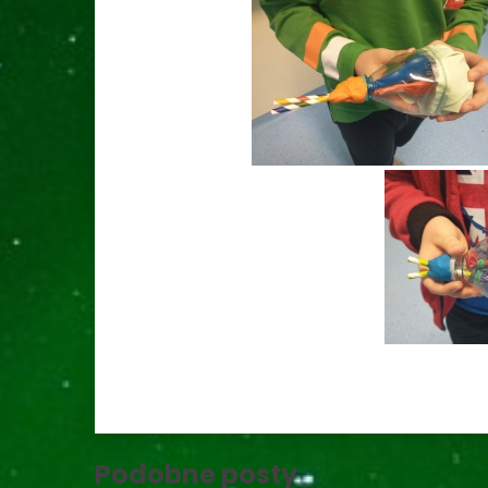
Podobne posty