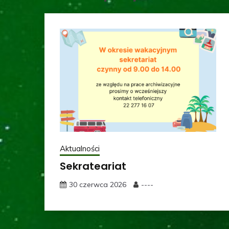
Aktualności
Sekrateariat
30 czerwca 2026
----