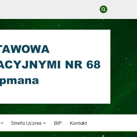
GRACYJNYMI NR 68 IM.
Strefa Ucznia
BIP
Kontakt