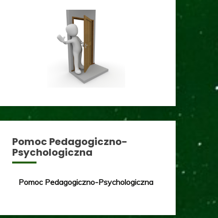
Pomoc Pedagogiczno-
Psychologiczna
Pomoc Pedagogiczno-Psychologiczna