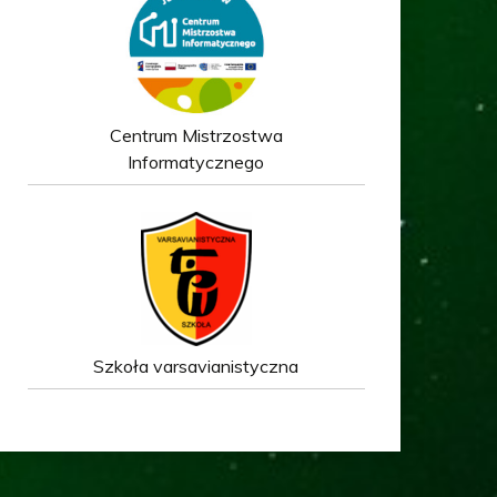
Centrum Mistrzostwa
Informatycznego
Szkoła varsavianistyczna