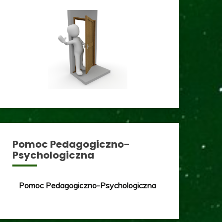
Pomoc Pedagogiczno-
Psychologiczna
Pomoc Pedagogiczno-Psychologiczna