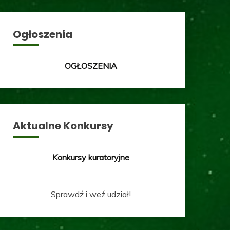
Ogłoszenia
OGŁOSZENIA
Aktualne Konkursy
Konkursy kuratoryjne
Sprawdź i weź udział!