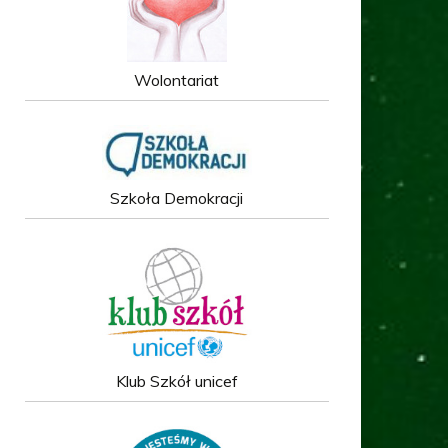
Wolontariat
Szkoła Demokracji
Klub Szkół unicef