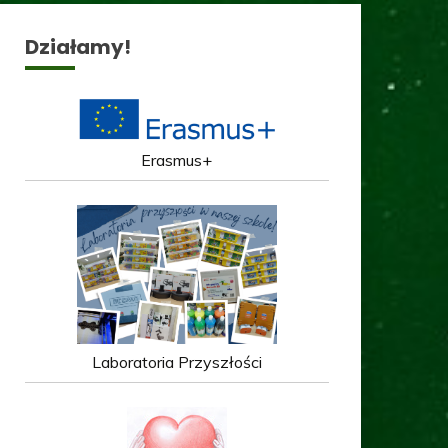
Działamy!
Erasmus+
Laboratoria Przyszłości