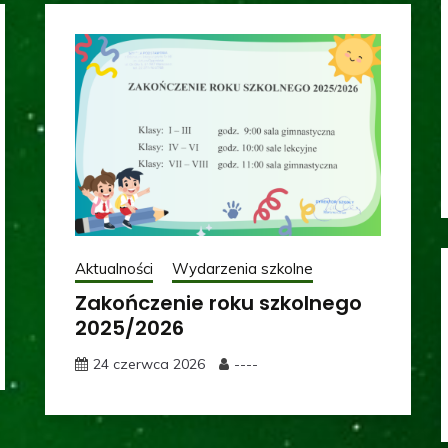
Aktualności
Wydarzenia szkolne
Zakończenie roku szkolnego
2025/2026
24 czerwca 2026
----