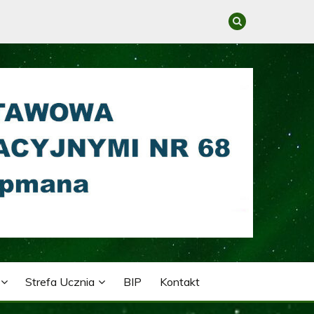
GRACYJNYMI NR 68 IM.
Strefa Ucznia
BIP
Kontakt