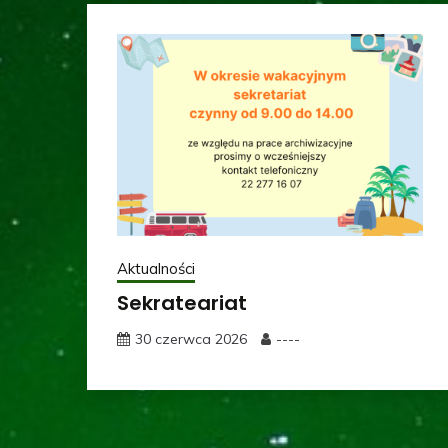
Aktualności
Sekrateariat
30 czerwca 2026
----