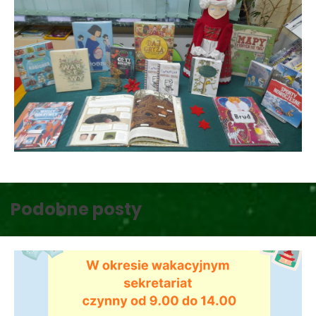
Podobne posty