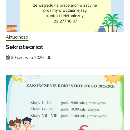
Aktualności
Sekrateariat
30 czerwca 2026
----