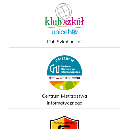
Klub Szkół unicef
Centrum Mistrzostwa
Informatycznego