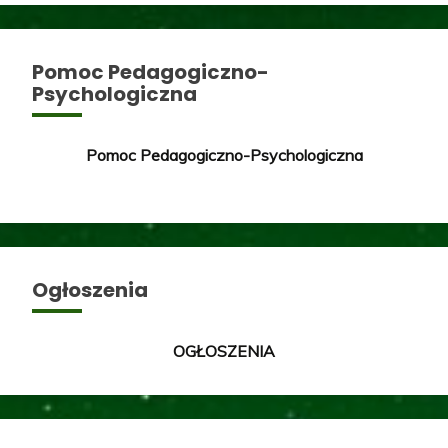
Pomoc Pedagogiczno-
Psychologiczna
Pomoc Pedagogiczno-Psychologiczna
Ogłoszenia
OGŁOSZENIA