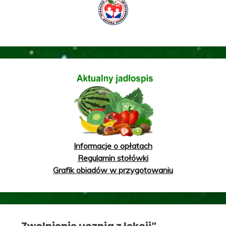
Informacje o opłatach
Regulamin stołówki
Grafik obiadów w przygotowaniu