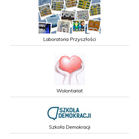
Laboratoria Przyszłości
Wolontariat
Szkoła Demokracji