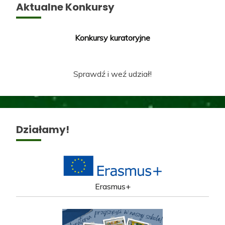
Aktualne Konkursy
Konkursy kuratoryjne
Sprawdź i weź udział!
Działamy!
Erasmus+