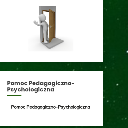
Pomoc Pedagogiczno-
Psychologiczna
Pomoc Pedagogiczno-Psychologiczna