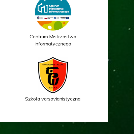
Centrum Mistrzostwa
Informatycznego
Szkoła varsavianistyczna