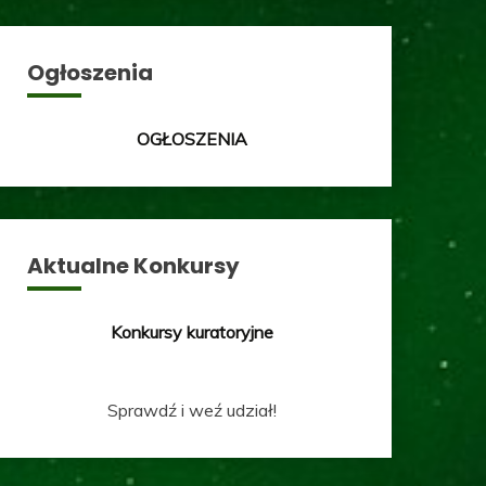
Ogłoszenia
OGŁOSZENIA
Aktualne Konkursy
Konkursy kuratoryjne
Sprawdź i weź udział!