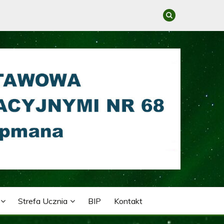
GRACYJNYMI NR 68 IM.
Strefa Ucznia
BIP
Kontakt