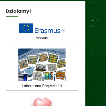
Działamy!
Erasmus+
Laboratoria Przyszłości