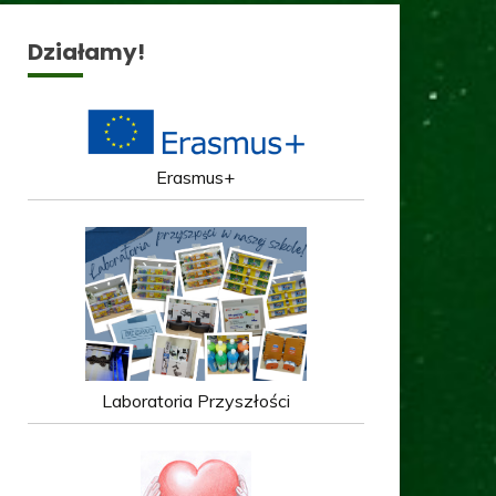
Działamy!
Erasmus+
Laboratoria Przyszłości