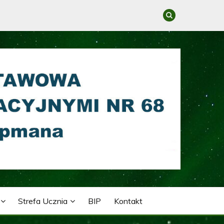
GRACYJNYMI NR 68 IM.
Strefa Ucznia
BIP
Kontakt