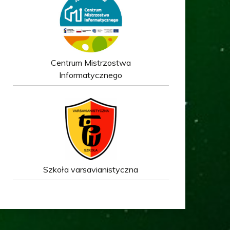
Centrum Mistrzostwa
Informatycznego
Szkoła varsavianistyczna