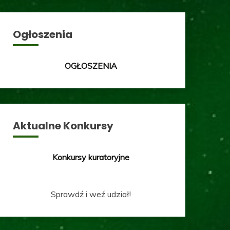
Ogłoszenia
OGŁOSZENIA
Aktualne Konkursy
Konkursy kuratoryjne
Sprawdź i weź udział!