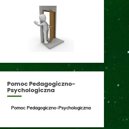
nk#4
Pomoc Pedagogiczno-
Psychologiczna
Pomoc Pedagogiczno-Psychologiczna