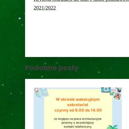
2021/2022
Podobne posty