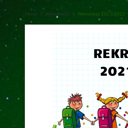
Home
Aktualności
Rekrutacja 2021/2022