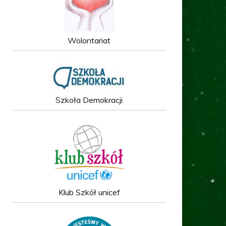
Wolontariat
Szkoła Demokracji
Klub Szkół unicef