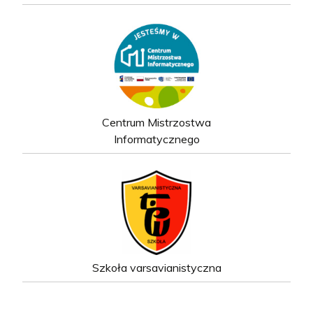
Centrum Mistrzostwa
Informatycznego
Szkoła varsavianistyczna