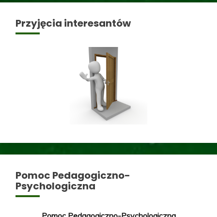
Przyjęcia interesantów
Pomoc Pedagogiczno-
Psychologiczna
Pomoc Pedagogiczno-Psychologiczna