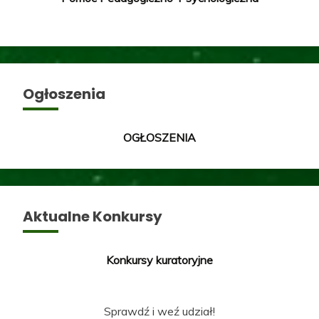
Ogłoszenia
OGŁOSZENIA
Aktualne Konkursy
Konkursy kuratoryjne
Sprawdź i weź udział!