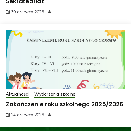
Sekrateariat
30 czerwca 2026
----
Aktualności
Wydarzenia szkolne
Zakończenie roku szkolnego 2025/2026
24 czerwca 2026
----