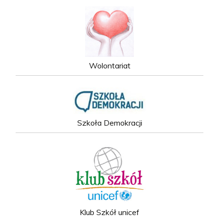
Wolontariat
Szkoła Demokracji
Klub Szkół unicef