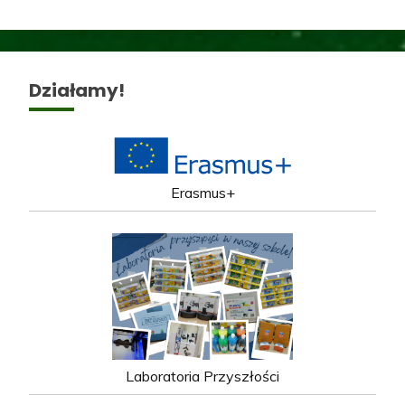
Działamy!
Erasmus+
Laboratoria Przyszłości