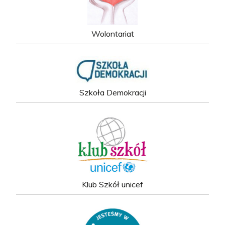
Wolontariat
Szkoła Demokracji
Klub Szkół unicef