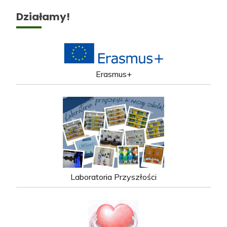
Działamy!
Erasmus+
Laboratoria Przyszłości