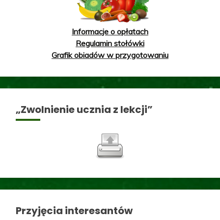
Informacje o opłatach
Regulamin stołówki
Grafik obiadów w przygotowaniu
„Zwolnienie ucznia z lekcji”
Przyjęcia interesantów