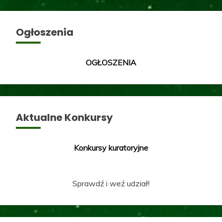
Ogłoszenia
OGŁOSZENIA
Aktualne Konkursy
Konkursy kuratoryjne
Sprawdź i weź udział!