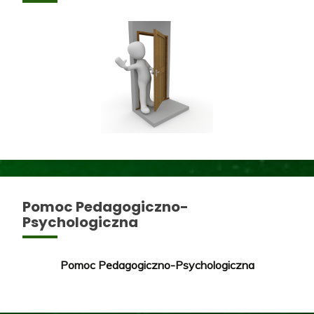
Pomoc Pedagogiczno-
Psychologiczna
Pomoc Pedagogiczno-Psychologiczna