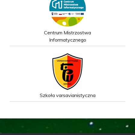
Centrum Mistrzostwa
Informatycznego
Szkoła varsavianistyczna