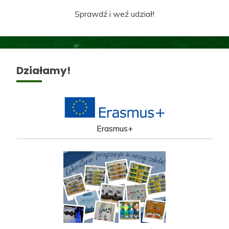
Sprawdź i weź udział!
Działamy!
Erasmus+