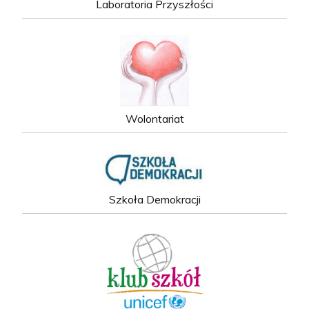
Laboratoria Przyszłości
Wolontariat
Szkoła Demokracji