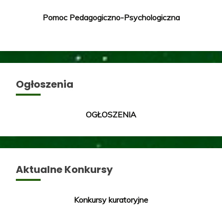
Pomoc Pedagogiczno-Psychologiczna
Ogłoszenia
OGŁOSZENIA
Aktualne Konkursy
Konkursy kuratoryjne