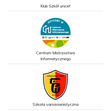
Klub Szkół unicef
Centrum Mistrzostwa
Informatycznego
Szkoła varsavianistyczna