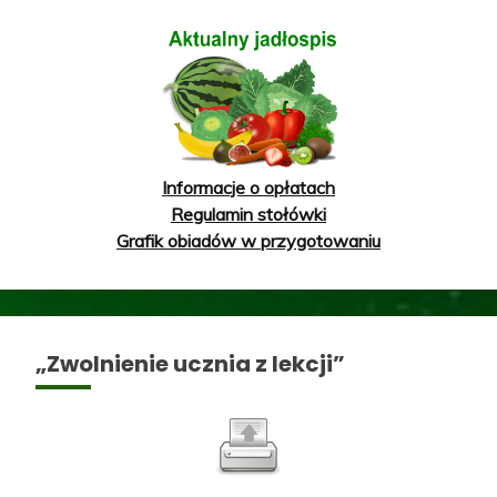
Informacje o opłatach
Regulamin stołówki
Grafik obiadów w przygotowaniu
„Zwolnienie ucznia z lekcji”