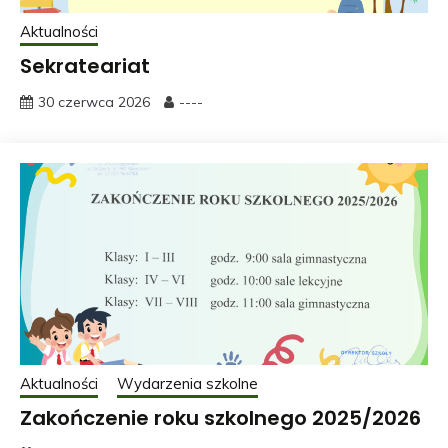
Aktualności
Sekrateariat
30 czerwca 2026
----
Aktualności
Wydarzenia szkolne
Zakończenie roku szkolnego 2025/2026