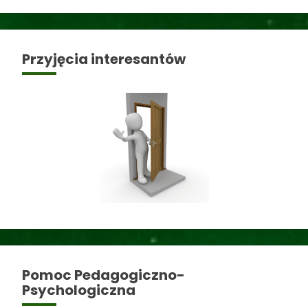
Przyjęcia interesantów
Pomoc Pedagogiczno-
Psychologiczna