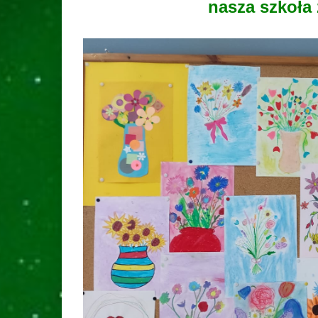
nasza szkoła 