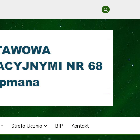
GRACYJNYMI NR 68 IM.
Strefa Ucznia
BIP
Kontakt