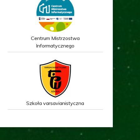
Centrum Mistrzostwa
Informatycznego
Szkoła varsavianistyczna