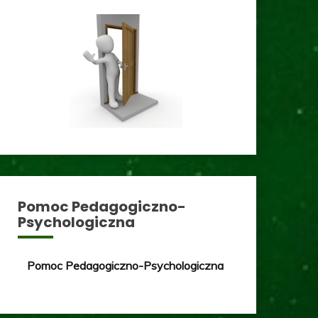
Pomoc Pedagogiczno-
Psychologiczna
Pomoc Pedagogiczno-Psychologiczna