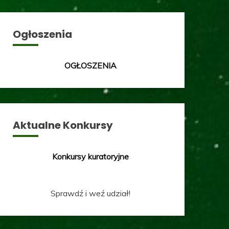
Ogłoszenia
OGŁOSZENIA
Aktualne Konkursy
Konkursy kuratoryjne
Sprawdź i weź udział!