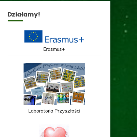
Działamy!
Erasmus+
Laboratoria Przyszłości