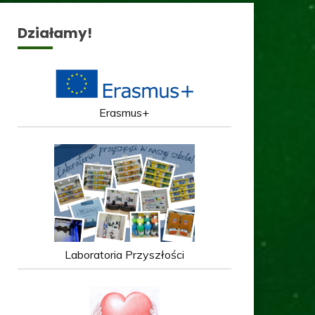
Działamy!
Erasmus+
Laboratoria Przyszłości