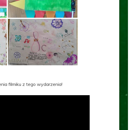
ia filmiku z tego wydarzenia!