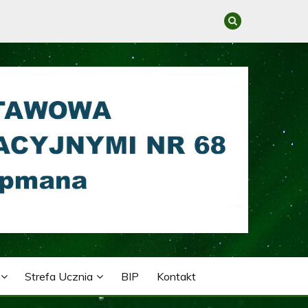
GRACYJNYMI NR 68 IM.
Strefa Ucznia
BIP
Kontakt