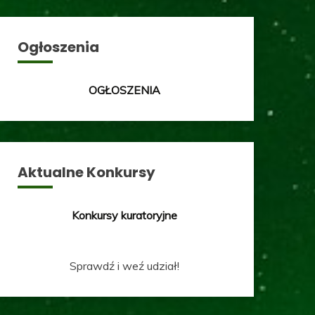
Ogłoszenia
OGŁOSZENIA
Aktualne Konkursy
Konkursy kuratoryjne
Sprawdź i weź udział!