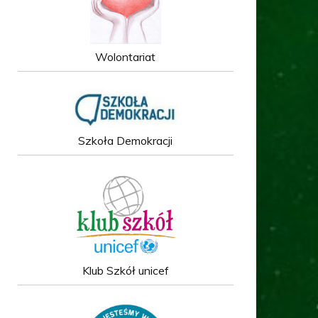
Wolontariat
Szkoła Demokracji
Klub Szkół unicef