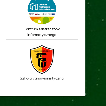
Centrum Mistrzostwa
Informatycznego
Szkoła varsavianistyczna