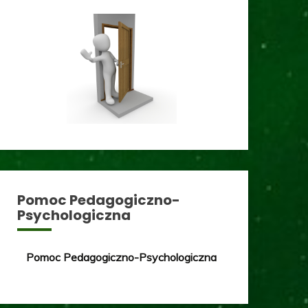
Pomoc Pedagogiczno-
Psychologiczna
Pomoc Pedagogiczno-Psychologiczna