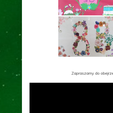
Zapraszamy do obejrzen