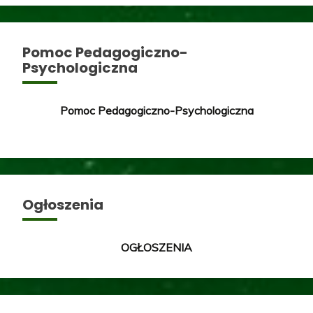
Pomoc Pedagogiczno-
Psychologiczna
Pomoc Pedagogiczno-Psychologiczna
Ogłoszenia
OGŁOSZENIA