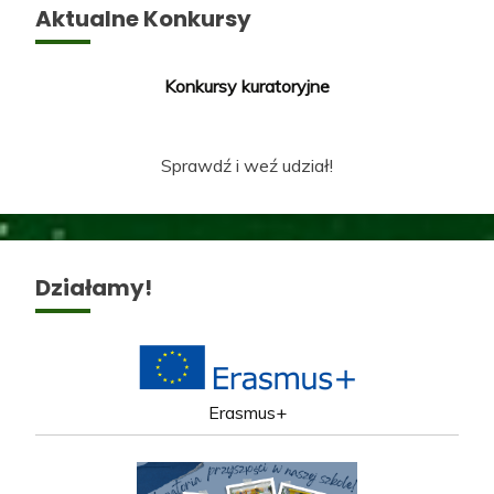
Aktualne Konkursy
Konkursy kuratoryjne
Sprawdź i weź udział!
Działamy!
Erasmus+