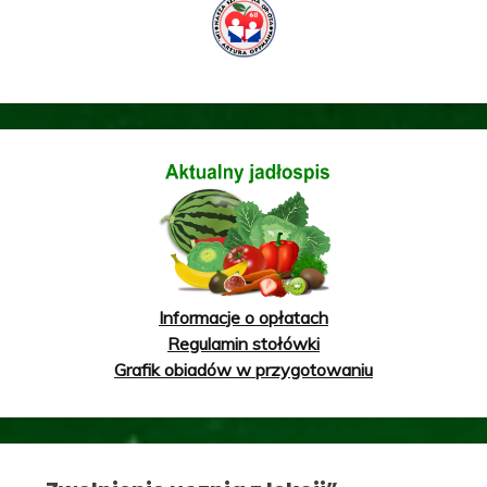
Informacje o opłatach
Regulamin stołówki
Grafik obiadów w przygotowaniu