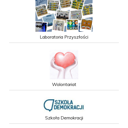
Laboratoria Przyszłości
Wolontariat
Szkoła Demokracji