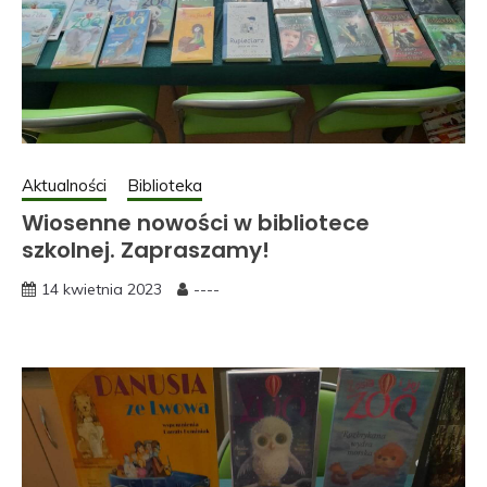
Aktualności
Biblioteka
Wiosenne nowości w bibliotece
szkolnej. Zapraszamy!
14 kwietnia 2023
----