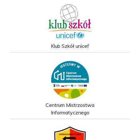
Klub Szkół unicef
Centrum Mistrzostwa
Informatycznego