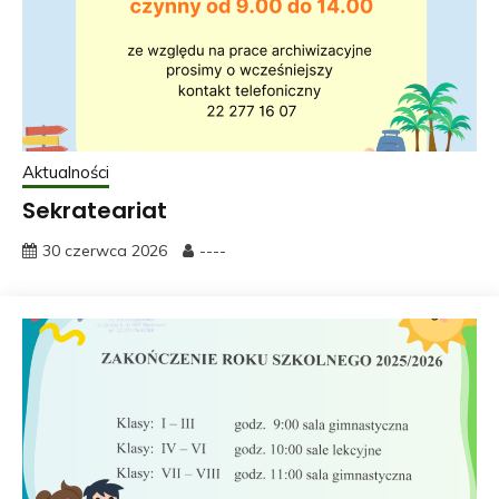
Aktualności
Sekrateariat
30 czerwca 2026
----