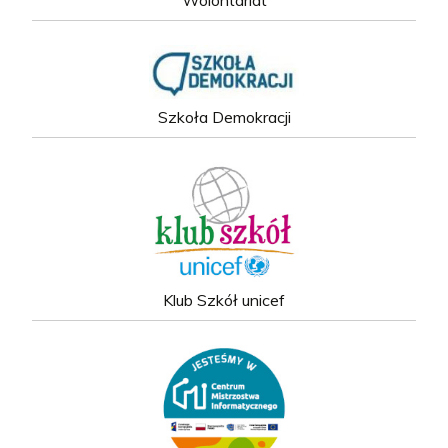
Szkoła Demokracji
Klub Szkół unicef