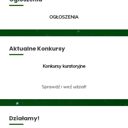
OGŁOSZENIA
Aktualne Konkursy
Konkursy kuratoryjne
Sprawdź i weź udział!
Działamy!