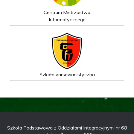
Centrum Mistrzostwa
Informatycznego
Szkoła varsavianistyczna
Szkoła Podstawowa z Oddziałami Integracyjnymi nr 68