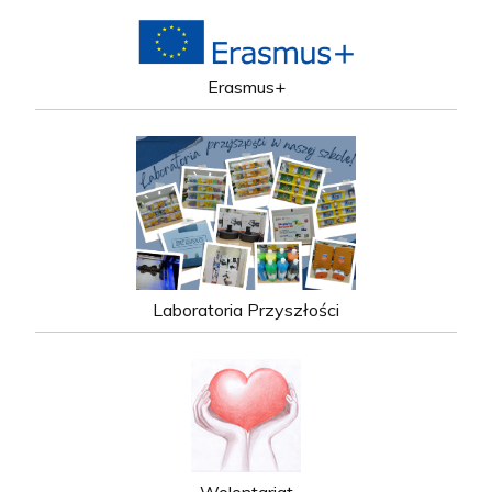
Erasmus+
Laboratoria Przyszłości
Wolontariat