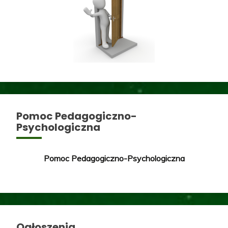
Pomoc Pedagogiczno-
Psychologiczna
Pomoc Pedagogiczno-Psychologiczna
Ogłoszenia