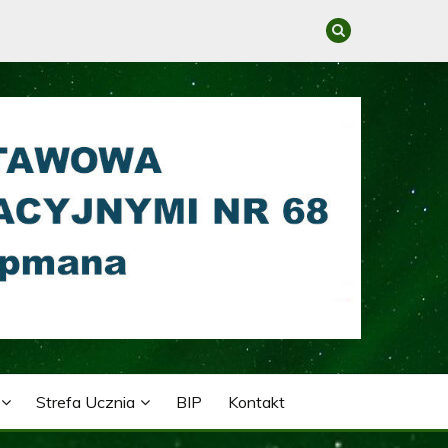
GRACYJNYMI NR 68 IM.
Strefa Ucznia
BIP
Kontakt