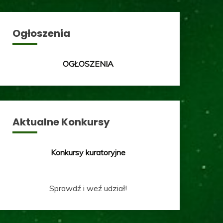
Ogłoszenia
OGŁOSZENIA
Aktualne Konkursy
Konkursy kuratoryjne
Sprawdź i weź udział!