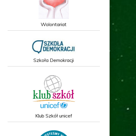
Wolontariat
Szkoła Demokracji
Klub Szkół unicef