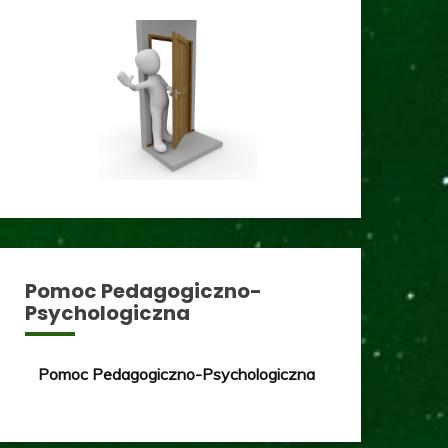
Pomoc Pedagogiczno-
Psychologiczna
Pomoc Pedagogiczno-Psychologiczna