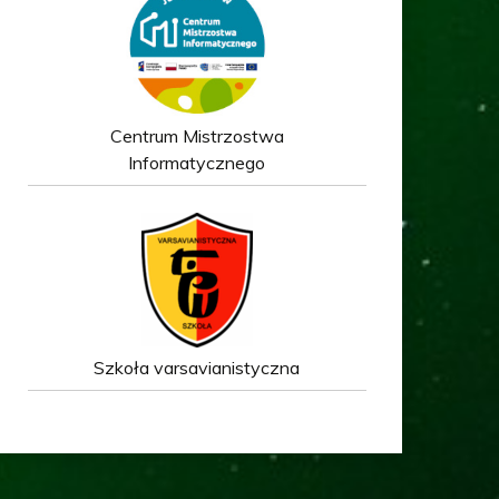
Centrum Mistrzostwa
Informatycznego
Szkoła varsavianistyczna