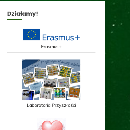
Działamy!
Erasmus+
Laboratoria Przyszłości