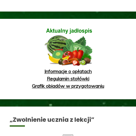
Informacje o opłatach
Regulamin stołówki
Grafik obiadów w przygotowaniu
„Zwolnienie ucznia z lekcji”