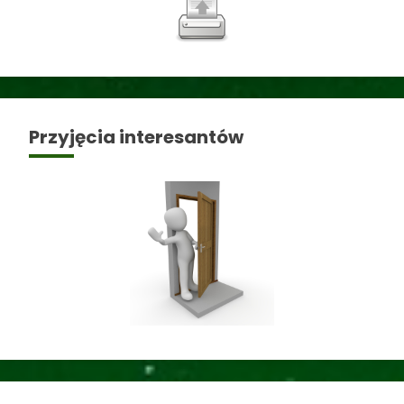
Przyjęcia interesantów