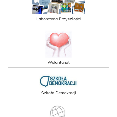
Laboratoria Przyszłości
Wolontariat
Szkoła Demokracji