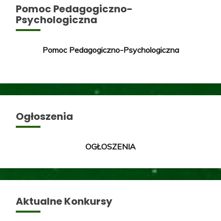
Pomoc Pedagogiczno-
Psychologiczna
Pomoc Pedagogiczno-Psychologiczna
Ogłoszenia
OGŁOSZENIA
Aktualne Konkursy