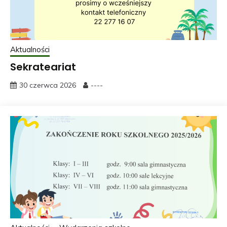
Aktualności
Sekrateariat
30 czerwca 2026
----