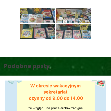
Podobne posty