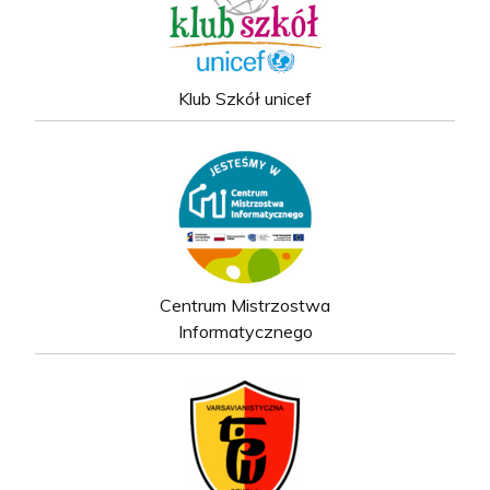
Klub Szkół unicef
Centrum Mistrzostwa
Informatycznego