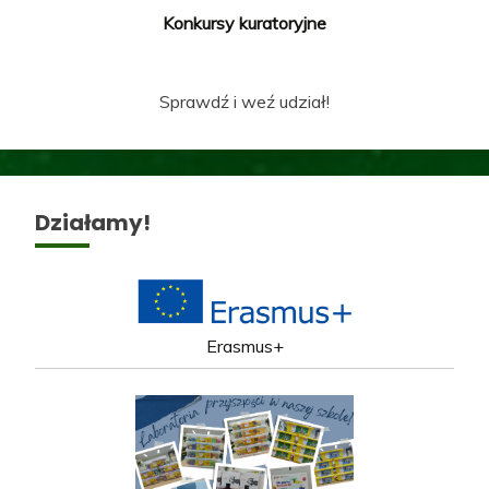
Konkursy kuratoryjne
Sprawdź i weź udział!
Działamy!
Erasmus+