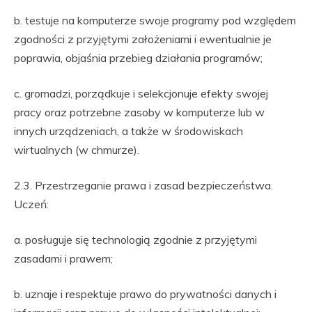
b. testuje na komputerze swoje programy pod względem
zgodności z przyjętymi założeniami i ewentualnie je
poprawia, objaśnia przebieg działania programów;
c. gromadzi, porządkuje i selekcjonuje efekty swojej
pracy oraz potrzebne zasoby w komputerze lub w
innych urządzeniach, a także w środowiskach
wirtualnych (w chmurze).
2.3. Przestrzeganie prawa i zasad bezpieczeństwa.
Uczeń:
a. posługuje się technologią zgodnie z przyjętymi
zasadami i prawem;
b. uznaje i respektuje prawo do prywatności danych i