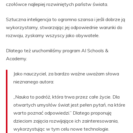
czołówce najlepiej rozwiniętych państw świata.
Sztuczna inteligencja to ogromna szansa i jeśli dobrze ją
wykorzystamy, stwarzając jej odpowiednie warunki do
rozwoju, zyskamy wszyscy jako obywatele.
Dlatego też uruchomiliśmy program AI Schools &
Academy.
Jako nauczyciel, za bardzo ważne uważam słowa
nieznanego autora:
„Nauka to podróż, która trwa przez całe życie. Dla
otwartych umysłów świat jest pełen pytań, na które
warto poznać odpowiedzi.” Dlatego proponuję
dzieciom zajęcia rozwijające ich zainteresowania,
wykorzystując w tym celu nowe technologie.