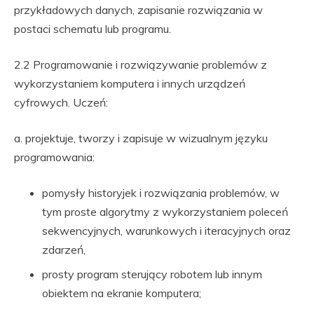
przykładowych danych, zapisanie rozwiązania w
postaci schematu lub programu.
2.2 Programowanie i rozwiązywanie problemów z
wykorzystaniem komputera i innych urządzeń
cyfrowych. Uczeń:
a. projektuje, tworzy i zapisuje w wizualnym języku
programowania:
pomysły historyjek i rozwiązania problemów, w
tym proste algorytmy z wykorzystaniem poleceń
sekwencyjnych, warunkowych i iteracyjnych oraz
zdarzeń,
prosty program sterujący robotem lub innym
obiektem na ekranie komputera;