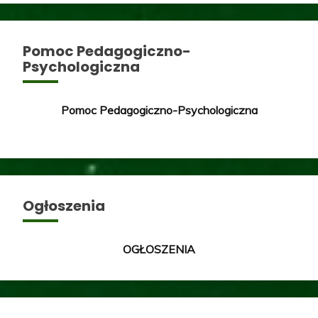
Pomoc Pedagogiczno-
Psychologiczna
Pomoc Pedagogiczno-Psychologiczna
Ogłoszenia
OGŁOSZENIA