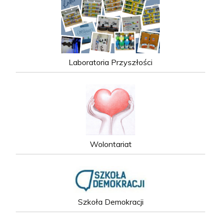
Laboratoria Przyszłości
Wolontariat
Szkoła Demokracji