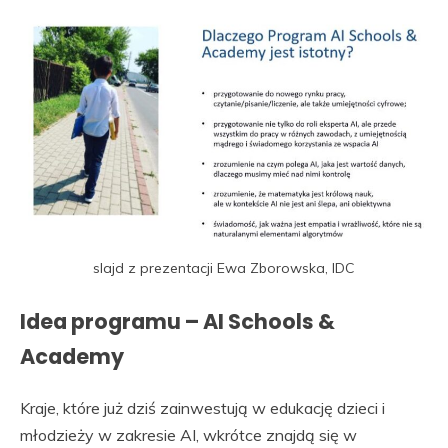
slajd z prezentacji Ewa Zborowska, IDC
Idea programu – AI Schools &
Academy
Kraje, które już dziś zainwestują w edukację dzieci i
młodzieży w zakresie AI, wkrótce znajdą się w