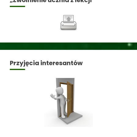
Przyjęcia interesantów