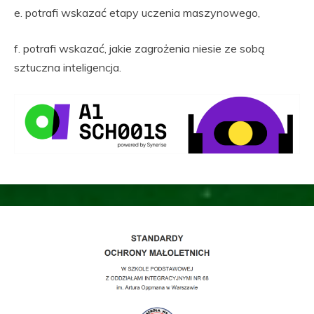
e. potrafi wskazać etapy uczenia maszynowego,
f. potrafi wskazać, jakie zagrożenia niesie ze sobą
sztuczna inteligencja.