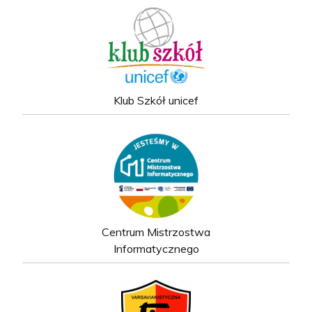
Klub Szkół unicef
Centrum Mistrzostwa
Informatycznego