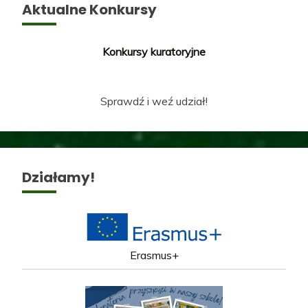
Aktualne Konkursy
Konkursy kuratoryjne
Sprawdź i weź udział!
Działamy!
Erasmus+