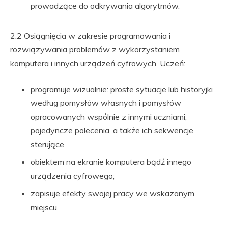
prowadzące do odkrywania algorytmów.
2.2 Osiągnięcia w zakresie programowania i
rozwiązywania problemów z wykorzystaniem
komputera i innych urządzeń cyfrowych. Uczeń:
programuje wizualnie: proste sytuacje lub historyjki
według pomysłów własnych i pomysłów
opracowanych wspólnie z innymi uczniami,
pojedyncze polecenia, a także ich sekwencje
sterujące
obiektem na ekranie komputera bądź innego
urządzenia cyfrowego;
zapisuje efekty swojej pracy we wskazanym
miejscu.