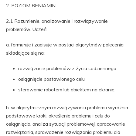
2. POZIOM BENIAMIN:
2.1 Rozumienie, analizowanie i rozwiązywanie
problemów. Uczeń:
a. formułuje i zapisuje w postaci algorytmów polecenia
składające się na:
rozwiązanie problemów z życia codziennego
osiągnięcie postawionego celu
sterowanie robotem lub obiektem na ekranie;
b. w algorytmicznym rozwiązywaniu problemu wyróżnia
podstawowe kroki: określenie problemu i celu do
osiągnięcia, analiza sytuacji problemowej, opracowanie
rozwiązania, sprawdzenie rozwiązania problemu dla