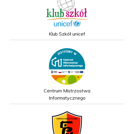
Klub Szkół unicef
Centrum Mistrzostwa
Informatycznego