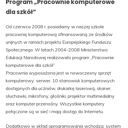
Program „Pracownie komputerowe
dla szkół”
Od czerwca 2008 r. posiadamy w naszej szkole
pracownię komputerową sfinansowaną ze środków
unijnych w ramach projektu Europejskiego Funduszu
Społecznego. W latach 2004-2008 Ministerstwo
Edukacji Narodowej realizowało program „Pracownie
komputerowe dla szkół”.
Pracownia wyposażona jest w nowoczesny sprzęt
komputerowy: serwer, 10 stanowisk komputerowych
dostępnych dla uczniów, drukarkę laserową, skaner,
słuchawki, mikrofony, głośniki, projektor multimedialny
oraz komputer przenośny. Wszystkie komputery
połączone są w sieć i mają dostęp do Internetu.
Dodatkowo w skład oprogramowania wchodzą: system