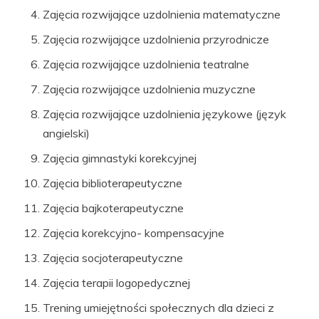
Zajęcia rozwijające uzdolnienia matematyczne
Zajęcia rozwijające uzdolnienia przyrodnicze
Zajęcia rozwijające uzdolnienia teatralne
Zajęcia rozwijające uzdolnienia muzyczne
Zajęcia rozwijające uzdolnienia językowe (język
angielski)
Zajęcia gimnastyki korekcyjnej
Zajęcia biblioterapeutyczne
Zajęcia bajkoterapeutyczne
Zajęcia korekcyjno- kompensacyjne
Zajęcia socjoterapeutyczne
Zajęcia terapii logopedycznej
Trening umiejętności społecznych dla dzieci z