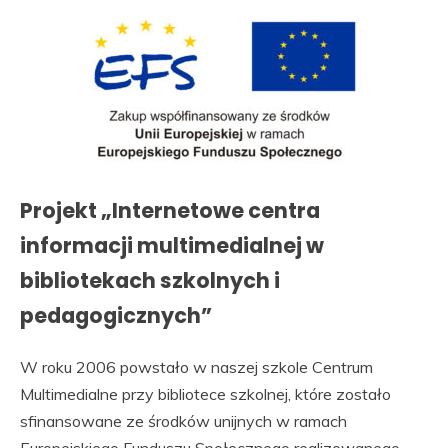
Projekt „Internetowe centra
informacji multimedialnej w
bibliotekach szkolnych i
pedagogicznych”
W roku 2006 powstało w naszej szkole Centrum
Multimedialne przy bibliotece szkolnej, które zostało
sfinansowane ze środków unijnych w ramach
Europejskiego Funduszu Społecznego realizowanego