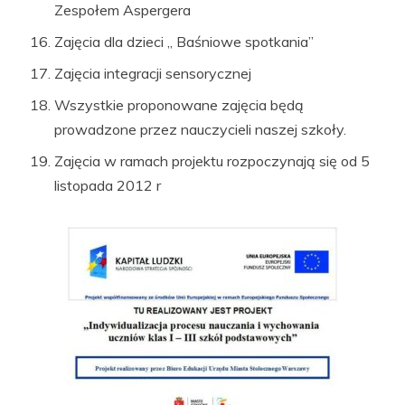
Zespołem Aspergera
Zajęcia dla dzieci „ Baśniowe spotkania”
Zajęcia integracji sensorycznej
Wszystkie proponowane zajęcia będą
prowadzone przez nauczycieli naszej szkoły.
Zajęcia w ramach projektu rozpoczynają się od 5
listopada 2012 r