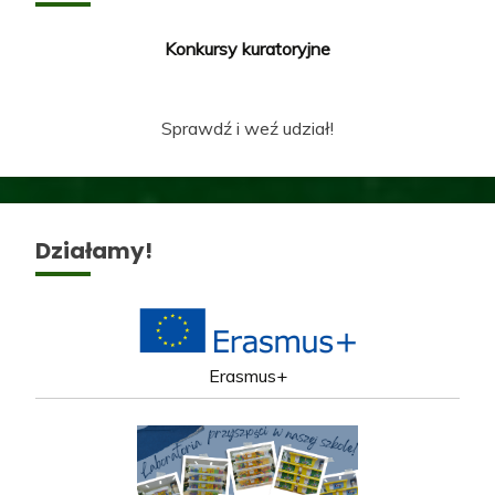
Konkursy kuratoryjne
Sprawdź i weź udział!
Działamy!
Erasmus+