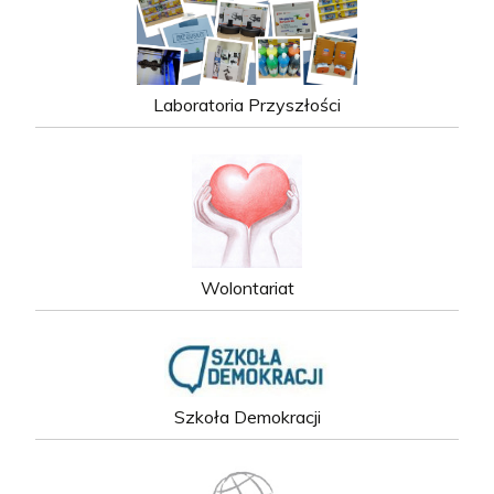
Laboratoria Przyszłości
Wolontariat
Szkoła Demokracji