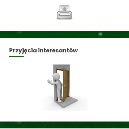
Przyjęcia interesantów