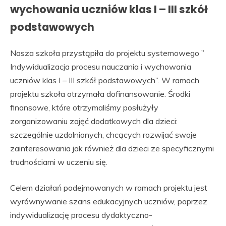
wychowania uczniów klas I – III szkół
podstawowych
Nasza szkoła przystąpiła do projektu systemowego ”
Indywidualizacja procesu nauczania i wychowania
uczniów klas I – III szkół podstawowych”. W ramach
projektu szkoła otrzymała dofinansowanie. Środki
finansowe, które otrzymaliśmy posłużyły
zorganizowaniu zajęć dodatkowych dla dzieci:
szczególnie uzdolnionych, chcących rozwijać swoje
zainteresowania jak również dla dzieci ze specyficznymi
trudnościami w uczeniu się.
Celem działań podejmowanych w ramach projektu jest
wyrównywanie szans edukacyjnych uczniów, poprzez
indywidualizację procesu dydaktyczno-