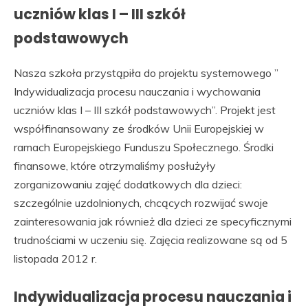
uczniów klas I – III szkół
podstawowych
Nasza szkoła przystąpiła do projektu systemowego ”
Indywidualizacja procesu nauczania i wychowania
uczniów klas I – III szkół podstawowych”. Projekt jest
współfinansowany ze środków Unii Europejskiej w
ramach Europejskiego Funduszu Społecznego. Środki
finansowe, które otrzymaliśmy posłużyły
zorganizowaniu zajęć dodatkowych dla dzieci:
szczególnie uzdolnionych, chcących rozwijać swoje
zainteresowania jak również dla dzieci ze specyficznymi
trudnościami w uczeniu się. Zajęcia realizowane są od 5
listopada 2012 r.
Indywidualizacja procesu nauczania i