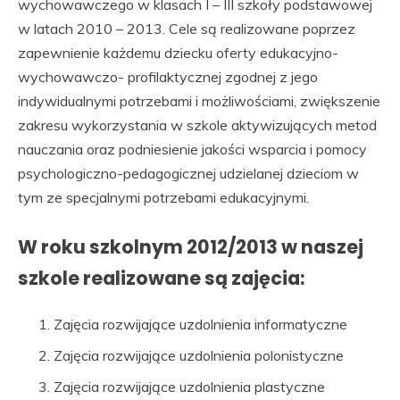
wychowawczego w klasach I – III szkoły podstawowej
w latach 2010 – 2013. Cele są realizowane poprzez
zapewnienie każdemu dziecku oferty edukacyjno-
wychowawczo- profilaktycznej zgodnej z jego
indywidualnymi potrzebami i możliwościami, zwiększenie
zakresu wykorzystania w szkole aktywizujących metod
nauczania oraz podniesienie jakości wsparcia i pomocy
psychologiczno-pedagogicznej udzielanej dzieciom w
tym ze specjalnymi potrzebami edukacyjnymi.
W roku szkolnym 2012/2013 w naszej
szkole realizowane są zajęcia:
Zajęcia rozwijające uzdolnienia informatyczne
Zajęcia rozwijające uzdolnienia polonistyczne
Zajęcia rozwijające uzdolnienia plastyczne