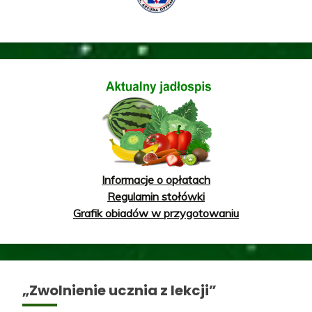
Informacje o opłatach
Regulamin stołówki
Grafik obiadów w przygotowaniu
„Zwolnienie ucznia z lekcji”