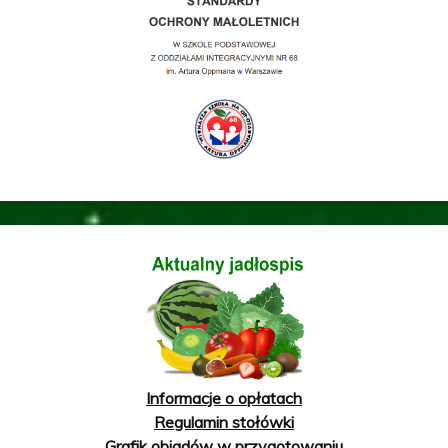
Informacje o opłatach
Regulamin stołówki
Grafik obiadów w przygotowaniu