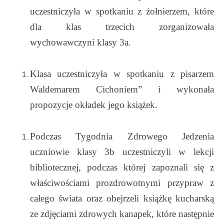
uczestniczyła w spotkaniu z żołnierzem, które
dla klas trzecich zorganizowała
wychowawczyni klasy 3a.
Klasa uczestniczyła w spotkaniu z pisarzem
Waldemarem Cichoniem” i wykonała
propozycje okładek jego książek.
Podczas Tygodnia Zdrowego Jedzenia
uczniowie klasy 3b uczestniczyli w lekcji
bibliotecznej, podczas której zapoznali się z
właściwościami prozdrowotnymi przypraw z
całego świata oraz obejrzeli książkę kucharską
ze zdjęciami zdrowych kanapek, które następnie