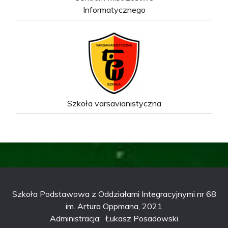
Informatycznego
Szkoła varsavianistyczna
Szkoła Podstawowa z Oddziałami Integracyjnymi nr 68
im. Artura Oppmana, 2021
Administracja:
Łukasz Posadowski