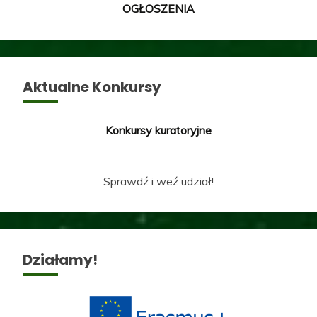
OGŁOSZENIA
Aktualne Konkursy
Konkursy kuratoryjne
Sprawdź i weź udział!
Działamy!