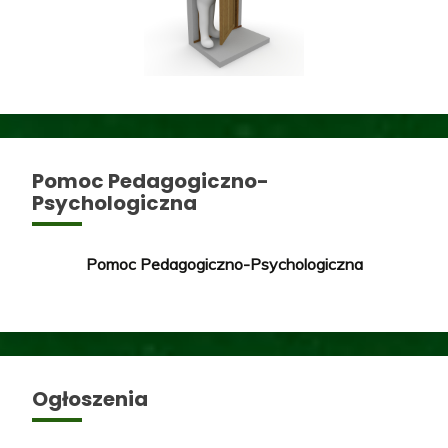
Pomoc Pedagogiczno-
Psychologiczna
Pomoc Pedagogiczno-Psychologiczna
Ogłoszenia