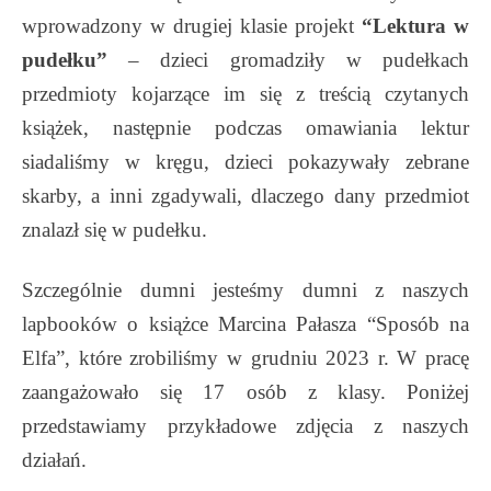
wprowadzony w drugiej klasie projekt
“Lektura w
pudełku”
– dzieci gromadziły w pudełkach
przedmioty kojarzące im się z treścią czytanych
książek, następnie podczas omawiania lektur
siadaliśmy w kręgu, dzieci pokazywały zebrane
skarby, a inni zgadywali, dlaczego dany przedmiot
znalazł się w pudełku.
Szczególnie dumni jesteśmy dumni z naszych
lapbooków o książce Marcina Pałasza “Sposób na
Elfa”, które zrobiliśmy w grudniu 2023 r. W pracę
zaangażowało się 17 osób z klasy. Poniżej
przedstawiamy przykładowe zdjęcia z naszych
działań.