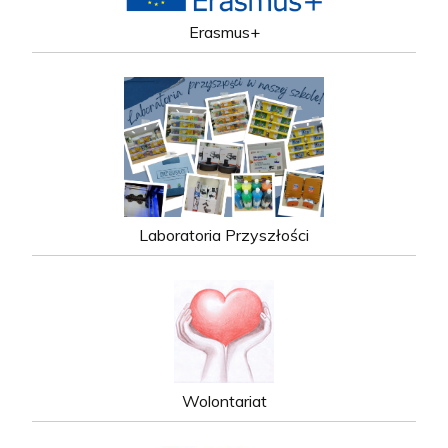
Erasmus+
Laboratoria Przyszłości
Wolontariat