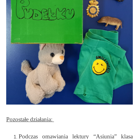
Pozostałe działania:
Podczas omawiania lektury “Asiunia” klasa