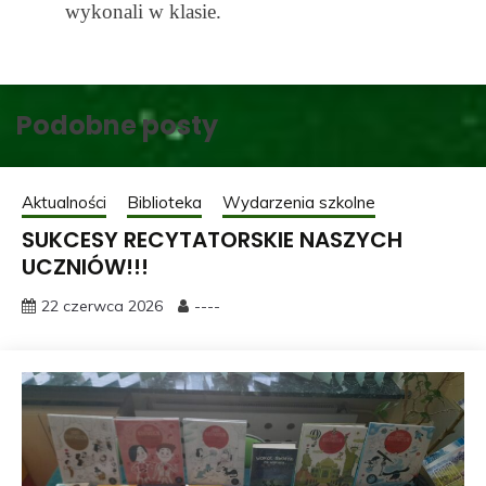
wykonali w klasie.
Podobne posty
Aktualności
Biblioteka
Wydarzenia szkolne
SUKCESY RECYTATORSKIE NASZYCH
UCZNIÓW!!!
22 czerwca 2026
----