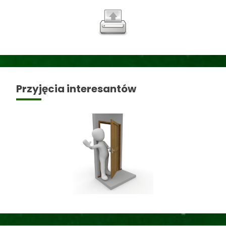
Przyjęcia interesantów