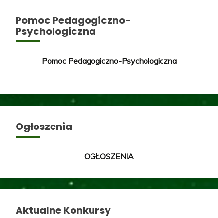
Pomoc Pedagogiczno-
Psychologiczna
Pomoc Pedagogiczno-Psychologiczna
Ogłoszenia
OGŁOSZENIA
Aktualne Konkursy