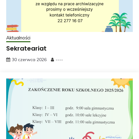
Aktualności
Sekrateariat
30 czerwca 2026
----