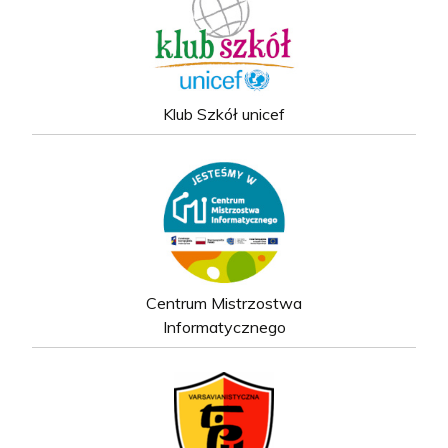
Klub Szkół unicef
Centrum Mistrzostwa
Informatycznego