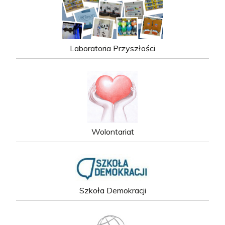
Laboratoria Przyszłości
Wolontariat
Szkoła Demokracji