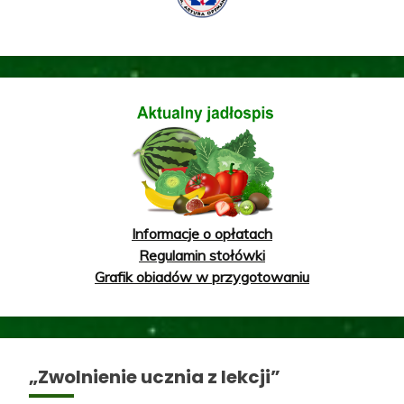
Informacje o opłatach
Regulamin stołówki
Grafik obiadów w przygotowaniu
„Zwolnienie ucznia z lekcji”