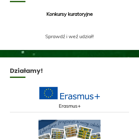
Konkursy kuratoryjne
Sprawdź i weź udział!
Działamy!
Erasmus+