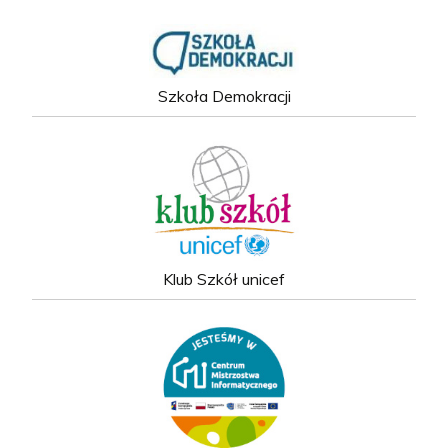
Szkoła Demokracji
Klub Szkół unicef