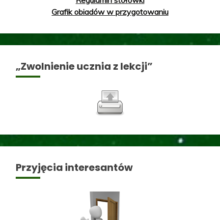
Grafik obiadów w przygotowaniu
„Zwolnienie ucznia z lekcji”
Przyjęcia interesantów