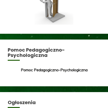
Pomoc Pedagogiczno-
Psychologiczna
Pomoc Pedagogiczno-Psychologiczna
Ogłoszenia