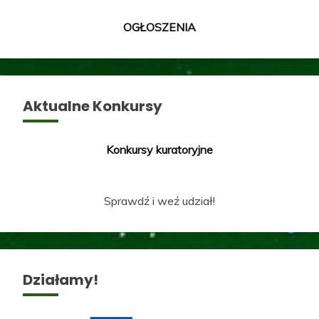
OGŁOSZENIA
Aktualne Konkursy
Konkursy kuratoryjne
Sprawdź i weź udział!
Działamy!