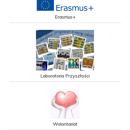
Erasmus+
Laboratoria Przyszłości
Wolontariat