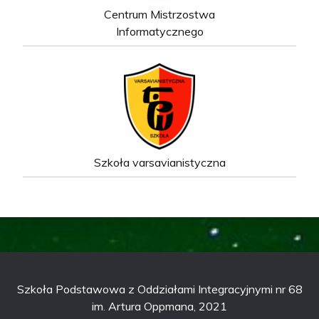
Centrum Mistrzostwa
Informatycznego
Szkoła varsavianistyczna
Szkoła Podstawowa z Oddziałami Integracyjnymi nr 68
im. Artura Oppmana, 2021