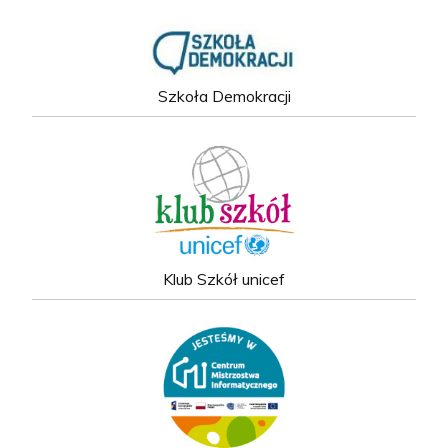
Szkoła Demokracji
Klub Szkół unicef