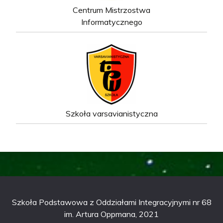
Centrum Mistrzostwa
Informatycznego
Szkoła varsavianistyczna
Szkoła Podstawowa z Oddziałami Integracyjnymi nr 68
im. Artura Oppmana, 2021