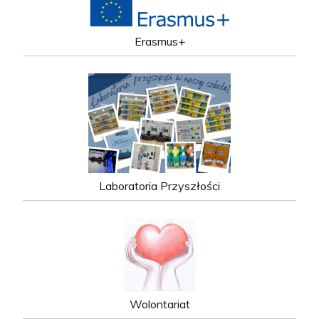
Erasmus+
Laboratoria Przyszłości
Wolontariat