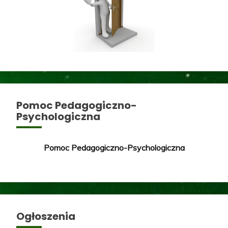
Pomoc Pedagogiczno-
Psychologiczna
Pomoc Pedagogiczno-Psychologiczna
Ogłoszenia