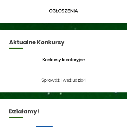
OGŁOSZENIA
Aktualne Konkursy
Konkursy kuratoryjne
Sprawdź i weź udział!
Działamy!