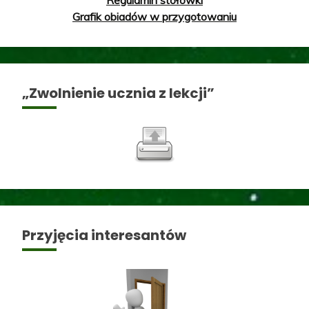
Grafik obiadów w przygotowaniu
„Zwolnienie ucznia z lekcji”
Przyjęcia interesantów