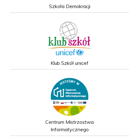
Szkoła Demokracji
Klub Szkół unicef
Centrum Mistrzostwa
Informatycznego