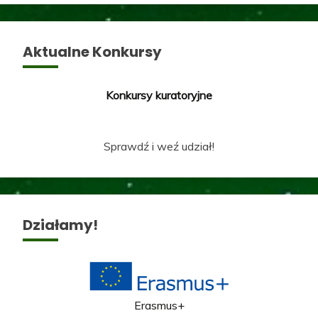
Aktualne Konkursy
Konkursy kuratoryjne
Sprawdź i weź udział!
Działamy!
Erasmus+