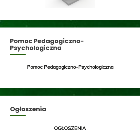
Pomoc Pedagogiczno-
Psychologiczna
Pomoc Pedagogiczno-Psychologiczna
Ogłoszenia
OGŁOSZENIA