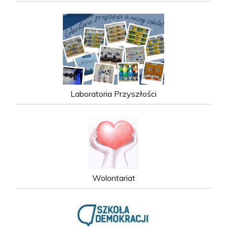
Laboratoria Przyszłości
Wolontariat