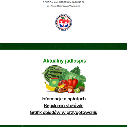
Informacje o opłatach
Regulamin stołówki
Grafik obiadów w przygotowaniu