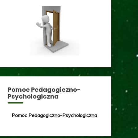
Pomoc Pedagogiczno-
Psychologiczna
Pomoc Pedagogiczno-Psychologiczna