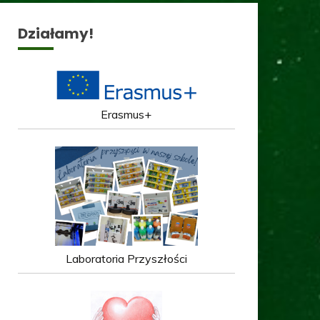
Działamy!
Erasmus+
Laboratoria Przyszłości