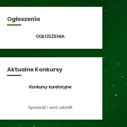
Ogłoszenia
OGŁOSZENIA
Aktualne Konkursy
Konkursy kuratoryjne
Sprawdź i weź udział!