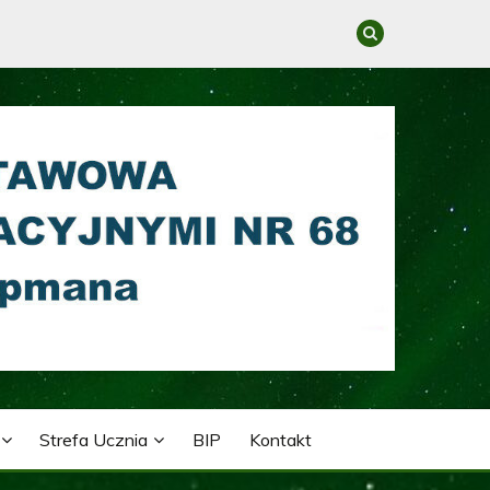
GRACYJNYMI NR 68 IM.
Strefa Ucznia
BIP
Kontakt