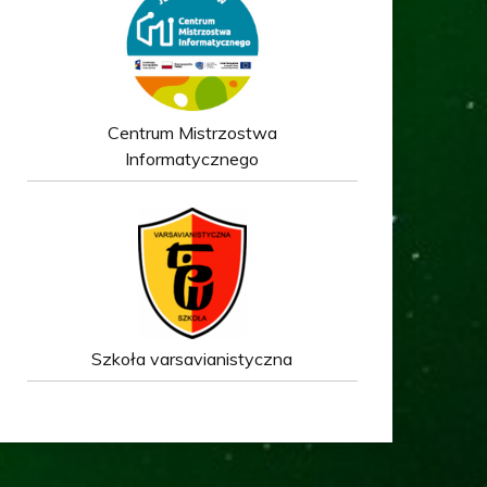
Centrum Mistrzostwa
Informatycznego
Szkoła varsavianistyczna