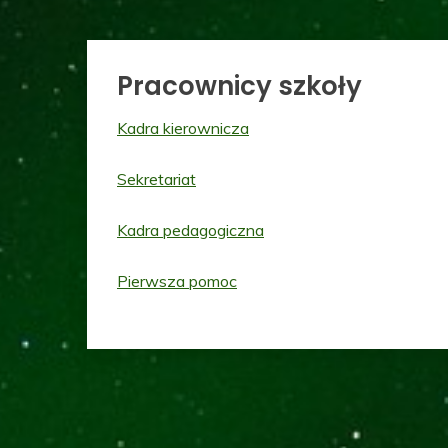
Pracownicy szkoły
Kadra kierownicza
Sekretariat
Kadra pedagogiczna
Pierwsza pomoc